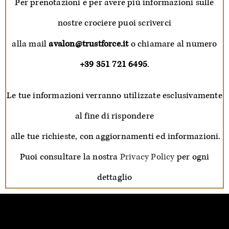
Per prenotazioni e per avere più informazioni sulle
nostre crociere puoi scriverci
alla mail
avalon@trustforce.it
o chiamare al numero
+39 351 721 6495
.
Le tue informazioni verranno utilizzate esclusivamente
al fine di rispondere
alle tue richieste, con aggiornamenti ed informazioni.
Puoi consultare la nostra
Privacy Policy
per ogni
dettaglio