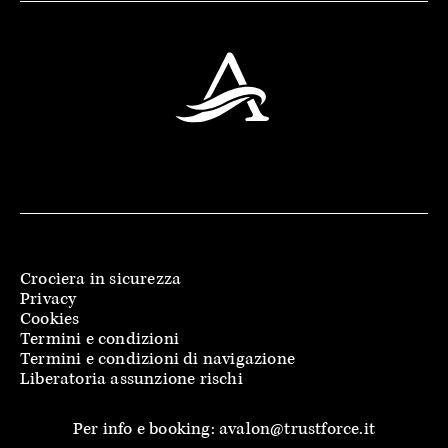
Crociera in sicurezza
Privacy
Cookies
Termini e condizioni
Termini e condizioni di navigazione
Liberatoria assunzione rischi
Per info e booking: avalon@trustforce.it