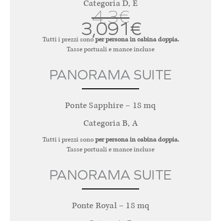
Categoria D, E
4,3€
3,091€
Tutti i prezzi sono
per persona in cabina doppia.
Tasse portuali e mance incluse
PANORAMA SUITE
Ponte Sapphire – 18 mq
Categoria B, A
Tutti i prezzi sono
per persona in cabina doppia.
Tasse portuali e mance incluse
PANORAMA SUITE
Ponte Royal – 18 mq