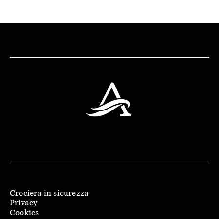
Crociera in sicurezza
Privacy
Cookies