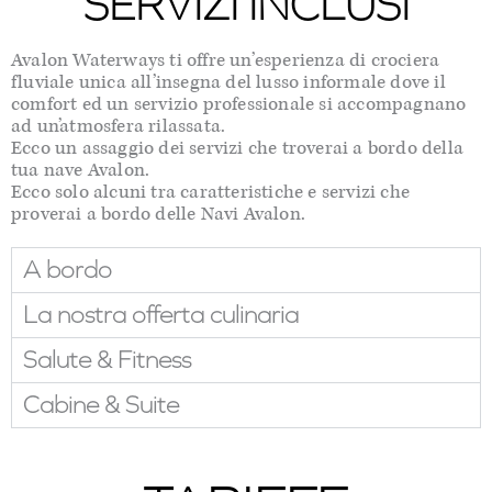
SERVIZI INCLUSI
Avalon Waterways ti offre un’esperienza di crociera
fluviale unica all’insegna del lusso informale dove il
comfort ed un servizio professionale si accompagnano
ad un’atmosfera rilassata.
Ecco un assaggio dei servizi che troverai a bordo della
tua nave Avalon.
Ecco solo alcuni tra caratteristiche e servizi che
proverai a bordo delle Navi Avalon.
A bordo
La nostra offerta culinaria
Salute & Fitness
Cabine & Suite