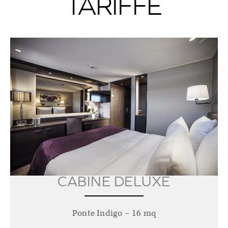
TARIFFE
CABINE DELUXE
Ponte Indigo – 16 mq