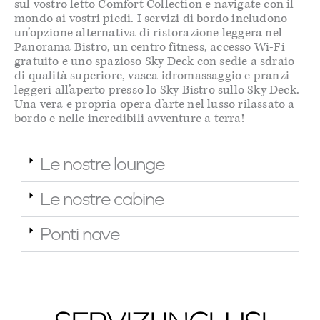
sul vostro letto Comfort Collection e navigate con il
mondo ai vostri piedi. I servizi di bordo includono
un’opzione alternativa di ristorazione leggera nel
Panorama Bistro, un centro fitness, accesso Wi-Fi
gratuito e uno spazioso Sky Deck con sedie a sdraio
di qualità superiore, vasca idromassaggio e pranzi
leggeri all’aperto presso lo Sky Bistro sullo Sky Deck.
Una vera e propria opera d’arte nel lusso rilassato a
bordo e nelle incredibili avventure a terra!
Le nostre lounge
Le nostre cabine
Ponti nave