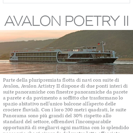
AVALON POETRY II
Parte della pluripremiata flotta di navi con suite di
Avalon, Avalon Artistry II dispone di due ponti interi di
suite panoramiche con finestre panoramiche da parete
a parete e da pavimento a soffitto che trasformano lo
spazio abitativo nell’unico balcone all’aperto delle
crociere fluviali. Con i loro 200 metri quadrati, le suite
Panorama sono più grandi del 30% rispetto allo
standard del settore, offrendovi l’incomparabile
opportunità di svegliarvi ogni mattina con lo splendido