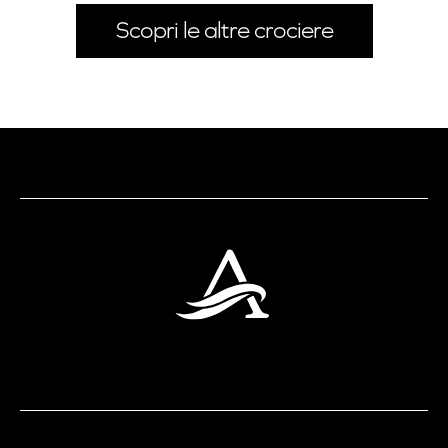
Scopri le altre crociere