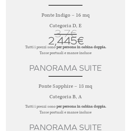
Ponte Indigo – 16 mq
Categoria D, E
3,7€
2,445€
Tutti i prezzi sono
per persona in cabina doppia.
Tasse portuali e mance incluse
PANORAMA SUITE
Ponte Sapphire – 18 mq
Categoria B, A
Tutti i prezzi sono
per persona in cabina doppia.
Tasse portuali e mance incluse
PANORAMA SUITE