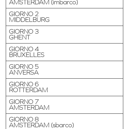
AMSTERDAM (imbarco)
GIORNO 2
MIDDELBURG
GIORNO 3
GHENT
GIORNO 4
BRUXELLES
GIORNO 5
ANVERSA
GIORNO 6
ROTTERDAM
GIORNO 7
AMSTERDAM
GIORNO 8
AMSTERDAM (sbarco)