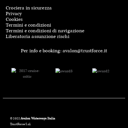
Crociera in sicurezza
Privacy
Cookies
Termini e condizioni
Termini e condizioni di navigazione
Liberatoria assunzione rischi
Per info e booking: avalon@trustforce.it
© 2022
Avalon Waterways Italia
TrustForce S.r.l.