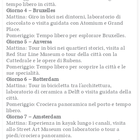
tempo libero in città.
Giorno 4 – Bruxelles
Mattina: Giro in bici nei dintorni, laboratorio di
cioccolato o visita guidata con Atomium e Grand
Place.
Pomeriggio: Tempo libero per esplorare Bruxelles.
Giorno 5 – Anversa
Mattina: Tour in bici nei quartieri storici, visita al
Red Star Line Museum o tour della città con la
Cattedrale e le opere di Rubens.
Pomeriggio: Tempo libero per scoprire la città e le
sue specialità.
Giorno 6 – Rotterdam
Mattina: Tour in bicicletta tra l’architettura,
laboratorio di ceramica a Delft o visita guidata della
città.
Pomeriggio: Crociera panoramica nel porto e tempo
libero.
Giorno 7 – Amsterdam
Mattina: Esperienza in kayak lungo i canali, visita
allo Street Art Museum con laboratorio o tour a
piedi/crociera panoramica.