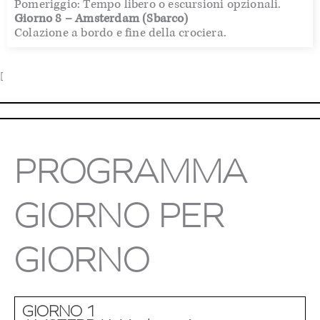
Pomeriggio: Tempo libero o escursioni opzionali.
Giorno 8 – Amsterdam (Sbarco)
Colazione a bordo e fine della crociera.
[
PROGRAMMA
GIORNO PER
GIORNO
GIORNO 1