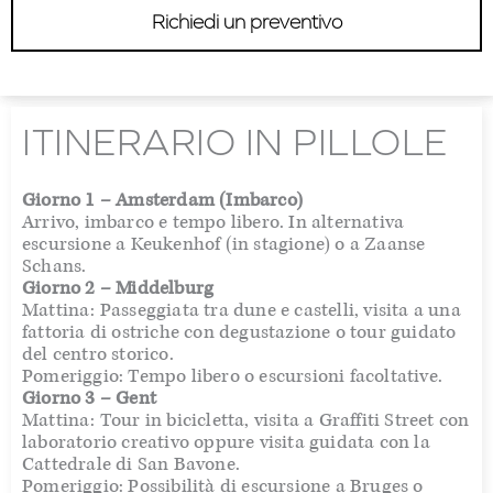
Richiedi un preventivo
ITINERARIO IN PILLOLE
Giorno 1 – Amsterdam (Imbarco)
Arrivo, imbarco e tempo libero. In alternativa
escursione a Keukenhof (in stagione) o a Zaanse
Schans.
Giorno 2 – Middelburg
Mattina: Passeggiata tra dune e castelli, visita a una
fattoria di ostriche con degustazione o tour guidato
del centro storico.
Pomeriggio: Tempo libero o escursioni facoltative.
Giorno 3 – Gent
Mattina: Tour in bicicletta, visita a Graffiti Street con
laboratorio creativo oppure visita guidata con la
Cattedrale di San Bavone.
Pomeriggio: Possibilità di escursione a Bruges o