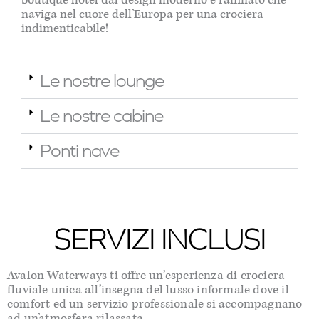
naviga nel cuore dell’Europa per una crociera
indimenticabile!
Le nostre lounge
Le nostre cabine
Ponti nave
SERVIZI INCLUSI
Avalon Waterways ti offre un’esperienza di crociera
fluviale unica all’insegna del lusso informale dove il
comfort ed un servizio professionale si accompagnano
ad un’atmosfera rilassata.