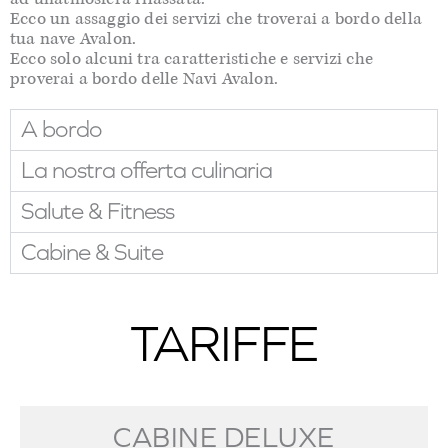
Ecco un assaggio dei servizi che troverai a bordo della
tua nave Avalon.
Ecco solo alcuni tra caratteristiche e servizi che
proverai a bordo delle Navi Avalon.
A bordo
La nostra offerta culinaria
Salute & Fitness
Cabine & Suite
TARIFFE
CABINE DELUXE