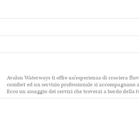
Avalon Waterways ti offre un’esperienza di crociera fluvi
comfort ed un servizio professionale si accompagnano a
Ecco un assaggio dei servizi che troverai a bordo della 