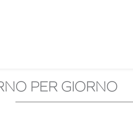
NO PER GIORNO