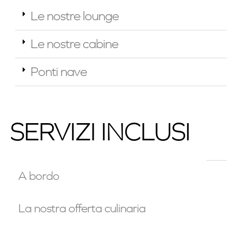
Le nostre lounge
Le nostre cabine
Ponti nave
SERVIZI INCLUSI
A bordo
La nostra offerta culinaria