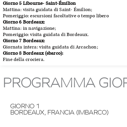
Giorno 5 Libourne- Saint-Émilion
Mattina: visita guidata di Saint- Émilion;
Pomeriggio: escursioni facoltative o tempo libero
Giorno 6 Bordeaux:
Mattina: in navigazione;
Pomeriggio: visita guidata di Bordeaux.
Giorno 7 Bordeaux:
Giornata intera: visita guidata di Arcachon;
Giorno 8 Bordeaux (sbarco):
Fine della crociera.
PROGRAMMA GIOR
GIORNO 1
BORDEAUX, FRANCIA (IMBARCO)