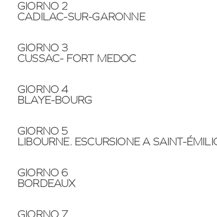
GIORNO 2
CADILAC-SUR-GARONNE
GIORNO 3
CUSSAC- FORT MEDOC
GIORNO 4
BLAYE-BOURG
GIORNO 5
LIBOURNE. ESCURSIONE A SAINT-ÉMIL
GIORNO 6
BORDEAUX
GIORNO 7