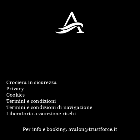
Crociera in sicurezza
Privacy
Cookies
Termini e condizioni
Termini e condizioni di navigazione
Liberatoria assunzione rischi
Per info e booking: avalon@trustforce.it