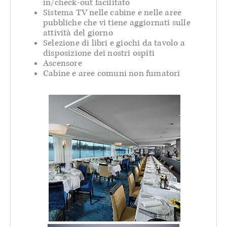
in/check-out facilitato
Sistema TV nelle cabine e nelle aree
pubbliche che vi tiene aggiornati sulle
attività del giorno
Selezione di libri e giochi da tavolo a
disposizione dei nostri ospiti
Ascensore
Cabine e aree comuni non fumatori