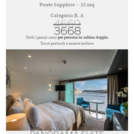
Ponte Sapphire – 18 mq
Categoria B, A
4669
3668
Tutti i prezzi sono
per persona in cabina doppia.
Tasse portuali e mance incluse