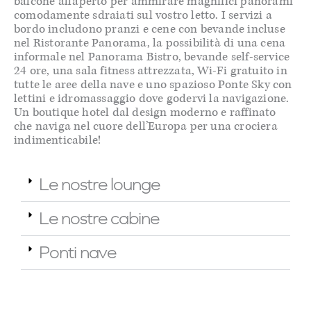
balcone all’aperto per ammirare magnifici panorami
comodamente sdraiati sul vostro letto. I servizi a
bordo includono pranzi e cene con bevande incluse
nel Ristorante Panorama, la possibilità di una cena
informale nel Panorama Bistro, bevande self-service
24 ore, una sala fitness attrezzata, Wi-Fi gratuito in
tutte le aree della nave e uno spazioso Ponte Sky con
lettini e idromassaggio dove godervi la navigazione.
Un boutique hotel dal design moderno e raffinato
che naviga nel cuore dell’Europa per una crociera
indimenticabile!
Le nostre lounge
Le nostre cabine
Ponti nave