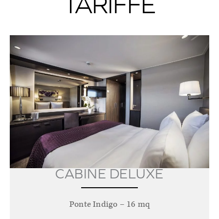
TARIFFE
CABINE DELUXE
Ponte Indigo – 16 mq