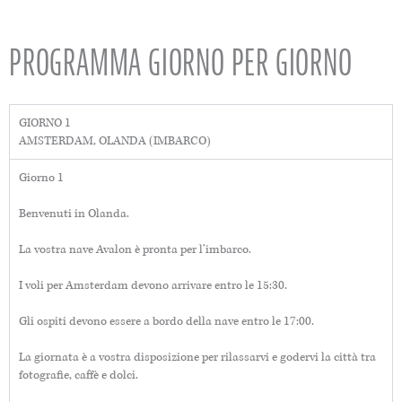
PROGRAMMA GIORNO PER GIORNO
GIORNO 1
AMSTERDAM, OLANDA (IMBARCO)
Giorno 1
Benvenuti in Olanda.
La vostra nave Avalon è pronta per l’imbarco.
I voli per Amsterdam devono arrivare entro le 15:30.
Gli ospiti devono essere a bordo della nave entro le 17:00.
La giornata è a vostra disposizione per rilassarvi e godervi la città tra
fotografie, caffè e dolci.