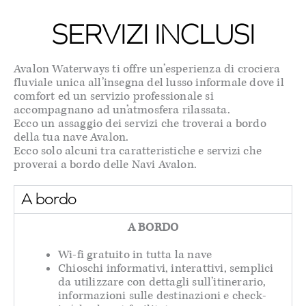
SERVIZI INCLUSI
Avalon Waterways ti offre un’esperienza di crociera
fluviale unica all’insegna del lusso informale dove il
comfort ed un servizio professionale si
accompagnano ad un’atmosfera rilassata.
Ecco un assaggio dei servizi che troverai a bordo
della tua nave Avalon.
Ecco solo alcuni tra caratteristiche e servizi che
proverai a bordo delle Navi Avalon.
A bordo
A BORDO
Wi-fi gratuito in tutta la nave
Chioschi informativi, interattivi, semplici
da utilizzare con dettagli sull’itinerario,
informazioni sulle destinazioni e check-