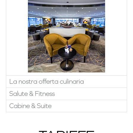
La nostra offerta culinaria
Salute & Fitness
Cabine & Suite