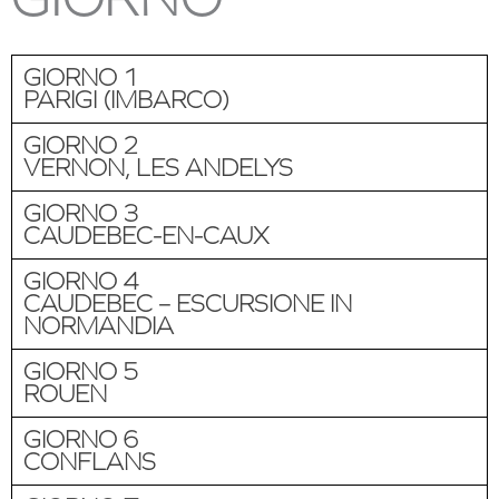
GIORNO 1
PARIGI (IMBARCO)
GIORNO 2
VERNON, LES ANDELYS
GIORNO 3
CAUDEBEC-EN-CAUX
GIORNO 4
CAUDEBEC – ESCURSIONE IN
NORMANDIA
GIORNO 5
ROUEN
GIORNO 6
CONFLANS