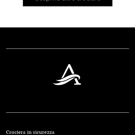
Crociera in sicurezza