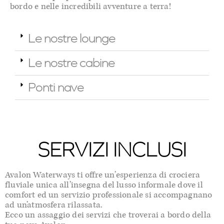
bordo e nelle incredibili avventure a terra!
Le nostre lounge
Le nostre cabine
Ponti nave
SERVIZI INCLUSI
Avalon Waterways ti offre un’esperienza di crociera
fluviale unica all’insegna del lusso informale dove il
comfort ed un servizio professionale si accompagnano
ad un’atmosfera rilassata.
Ecco un assaggio dei servizi che troverai a bordo della