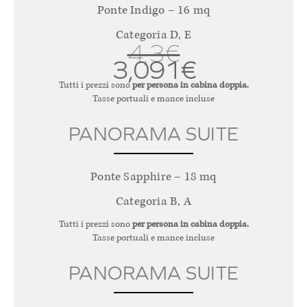
Ponte Indigo – 16 mq
Categoria D, E
4,3€
3,091€
Tutti i prezzi sono
per persona in cabina doppia.
Tasse portuali e mance incluse
PANORAMA SUITE
Ponte Sapphire – 18 mq
Categoria B, A
Tutti i prezzi sono
per persona in cabina doppia.
Tasse portuali e mance incluse
PANORAMA SUITE