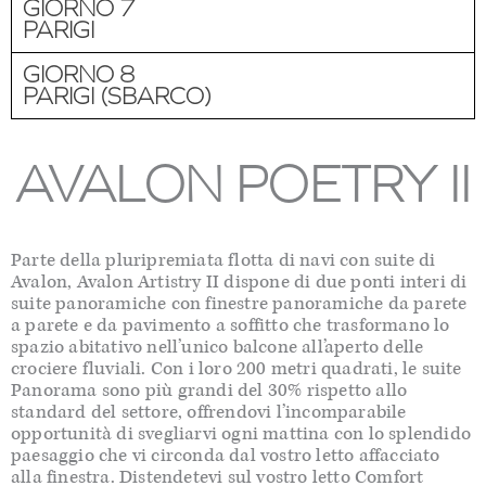
GIORNO 7
PARIGI
GIORNO 8
PARIGI (SBARCO)
AVALON POETRY II
Parte della pluripremiata flotta di navi con suite di
Avalon, Avalon Artistry II dispone di due ponti interi di
suite panoramiche con finestre panoramiche da parete
a parete e da pavimento a soffitto che trasformano lo
spazio abitativo nell’unico balcone all’aperto delle
crociere fluviali. Con i loro 200 metri quadrati, le suite
Panorama sono più grandi del 30% rispetto allo
standard del settore, offrendovi l’incomparabile
opportunità di svegliarvi ogni mattina con lo splendido
paesaggio che vi circonda dal vostro letto affacciato
alla finestra. Distendetevi sul vostro letto Comfort