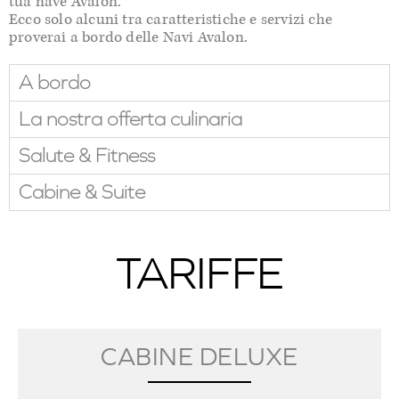
tua nave Avalon.
Ecco solo alcuni tra caratteristiche e servizi che
proverai a bordo delle Navi Avalon.
A bordo
La nostra offerta culinaria
Salute & Fitness
Cabine & Suite
TARIFFE
CABINE DELUXE