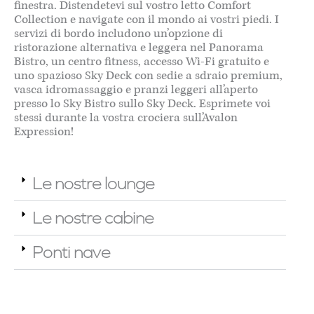
finestra. Distendetevi sul vostro letto Comfort
Collection e navigate con il mondo ai vostri piedi. I
servizi di bordo includono un’opzione di
ristorazione alternativa e leggera nel Panorama
Bistro, un centro fitness, accesso Wi-Fi gratuito e
uno spazioso Sky Deck con sedie a sdraio premium,
vasca idromassaggio e pranzi leggeri all’aperto
presso lo Sky Bistro sullo Sky Deck. Esprimete voi
stessi durante la vostra crociera sull’Avalon
Expression!
Le nostre lounge
Le nostre cabine
Ponti nave