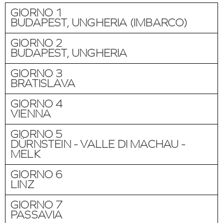
GIORNO 1
BUDAPEST, UNGHERIA (IMBARCO)
GIORNO 2
BUDAPEST, UNGHERIA
GIORNO 3
BRATISLAVA
GIORNO 4
VIENNA
GIORNO 5
DÜRNSTEIN - VALLE DI MACHAU -
MELK
GIORNO 6
LINZ
GIORNO 7
PASSAVIA