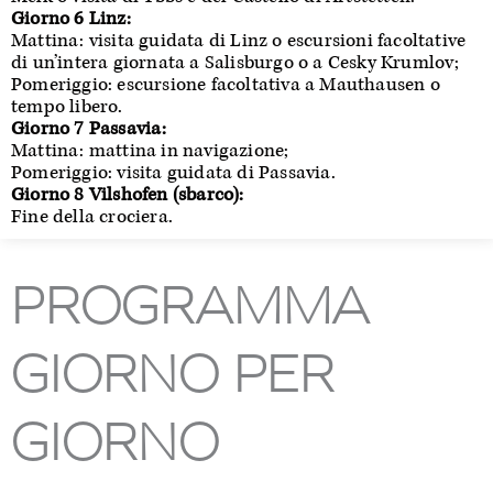
Giorno 6 Linz:
Mattina: visita guidata di Linz o escursioni facoltative
di un’intera giornata a Salisburgo o a Cesky Krumlov;
Pomeriggio: escursione facoltativa a Mauthausen o
tempo libero.
Giorno 7 Passavia:
Mattina: mattina in navigazione;
Pomeriggio: visita guidata di Passavia.
Giorno 8 Vilshofen (sbarco):
Fine della crociera.
PROGRAMMA
GIORNO PER
GIORNO