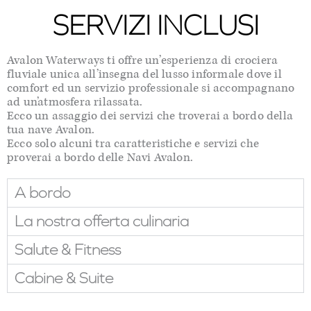
SERVIZI INCLUSI
Avalon Waterways ti offre un’esperienza di crociera
fluviale unica all’insegna del lusso informale dove il
comfort ed un servizio professionale si accompagnano
ad un’atmosfera rilassata.
Ecco un assaggio dei servizi che troverai a bordo della
tua nave Avalon.
Ecco solo alcuni tra caratteristiche e servizi che
proverai a bordo delle Navi Avalon.
A bordo
La nostra offerta culinaria
Salute & Fitness
Cabine & Suite