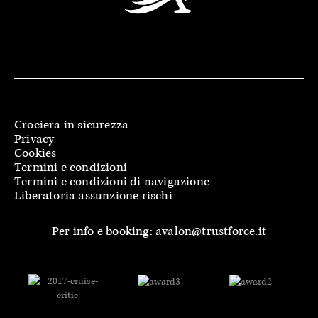
Crociera in sicurezza
Privacy
Cookies
Termini e condizioni
Termini e condizioni di navigazione
Liberatoria assunzione rischi
Per info e booking: avalon@trustforce.it