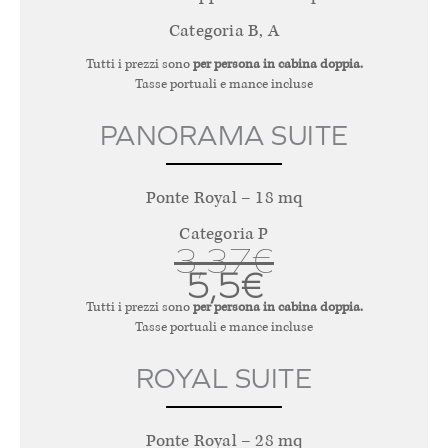
Categoria B, A
Tutti i prezzi sono
per persona in cabina doppia.
Tasse portuali e mance incluse
PANORAMA SUITE
Ponte Royal – 18 mq
Categoria P
3,37€
5,5€
Tutti i prezzi sono
per persona in cabina doppia.
Tasse portuali e mance incluse
ROYAL SUITE
Ponte Royal – 28 mq