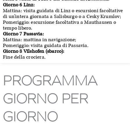
Giorno 6 Linz:
Mattina: visita guidata di Linz o escursioni facoltative
di un’intera giornata a Salisburgo o a Cesky Krumlov;
Pomeriggio: escursione facoltativa a Mauthausen o
tempo libero.
Giorno 7 Passavia:
Mattina: mattina in navigazione;
Pomeriggio: visita guidata di Passavia.
Giorno 8 Vilshofen (sbarco):
Fine della crociera.
PROGRAMMA
GIORNO PER
GIORNO