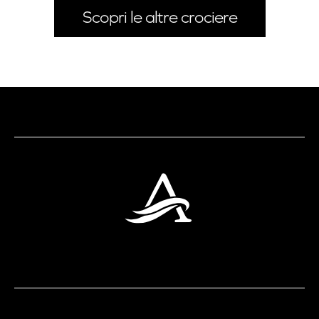
Scopri le altre crociere