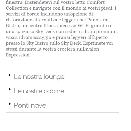
finestra. Distendetevi sul vostro letto Comfort
Collection e navigate con il mondo ai vostri piedi. I
servizi di bordo includono un’opzione di
ristorazione alternativa e leggera nel Panorama
Bistro, un centro fitness, accesso Wi-Fi gratuito e
uno spazioso Sky Deck con sedie a sdraio premium,
vasca idromassaggio e pranzi leggeri all’aperto
presso lo Sky Bistro sullo Sky Deck. Esprimete voi
stessi durante la vostra crociera sull’Avalon
Expression!
Le nostre lounge
Le nostre cabine
Ponti nave