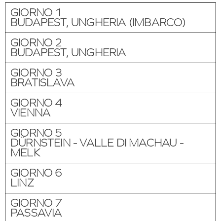
GIORNO 1
BUDAPEST, UNGHERIA (IMBARCO)
GIORNO 2
BUDAPEST, UNGHERIA
GIORNO 3
BRATISLAVA
GIORNO 4
VIENNA
GIORNO 5
DÜRNSTEIN - VALLE DI MACHAU -
MELK
GIORNO 6
LINZ
GIORNO 7
PASSAVIA