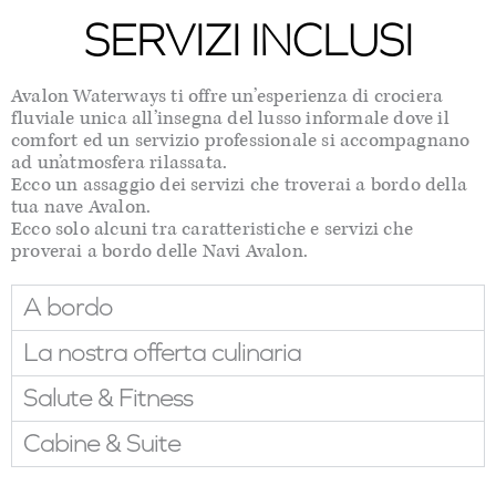
SERVIZI INCLUSI
Avalon Waterways ti offre un’esperienza di crociera
fluviale unica all’insegna del lusso informale dove il
comfort ed un servizio professionale si accompagnano
ad un’atmosfera rilassata.
Ecco un assaggio dei servizi che troverai a bordo della
tua nave Avalon.
Ecco solo alcuni tra caratteristiche e servizi che
proverai a bordo delle Navi Avalon.
A bordo
La nostra offerta culinaria
Salute & Fitness
Cabine & Suite