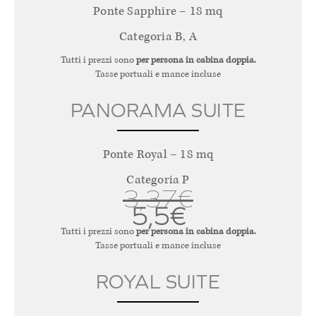
Ponte Sapphire – 18 mq
Categoria B, A
Tutti i prezzi sono
per persona in cabina doppia.
Tasse portuali e mance incluse
PANORAMA SUITE
Ponte Royal – 18 mq
Categoria P
3,37€
5,5€
Tutti i prezzi sono
per persona in cabina doppia.
Tasse portuali e mance incluse
ROYAL SUITE