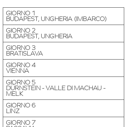
GIORNO 1
BUDAPEST, UNGHERIA (IMBARCO)
GIORNO 2
BUDAPEST, UNGHERIA
GIORNO 3
BRATISLAVA
GIORNO 4
VIENNA
GIORNO 5
DÜRNSTEIN - VALLE DI MACHAU -
MELK
GIORNO 6
LINZ
GIORNO 7