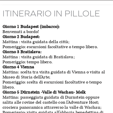
ITINERARIO IN PILLOLE
Giorno 1 Budapest (imbarco):
Benvenuti a bordo!
Giorno 2 Budapest:
Mattina : visita guidata della città;
Pomeriggio: escursioni facoltative o tempo libero.
Giorno 3 Bratislava:
Mattina : visita guidata di Bratislava;
Pomeriggio: tempo libero.
Giorno 4 Vienna
Mattina: scelta tra visita guidata di Vienna o visita al
Museo di Storia dell’Arte;
Pomeriggio: scelta di escursioni facoltative o tempo
libero.
Giorno 5 Dürnstein -Valle di Wachau- Melk
Mattina: passeggiata guidata di Durnstein oppure
salita alle rovine del castello con l’Adventure Host;
crociera panoramica attraverso la valle di Wachau;
Pomeriggio: visita guidata all’abbazia benedettina di