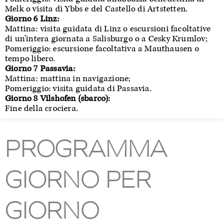
Melk o visita di Ybbs e del Castello di Artstetten.
Giorno 6 Linz:
Mattina: visita guidata di Linz o escursioni facoltative
di un’intera giornata a Salisburgo o a Cesky Krumlov;
Pomeriggio: escursione facoltativa a Mauthausen o
tempo libero.
Giorno 7 Passavia:
Mattina: mattina in navigazione;
Pomeriggio: visita guidata di Passavia.
Giorno 8 Vilshofen (sbarco):
Fine della crociera.
PROGRAMMA
GIORNO PER
GIORNO