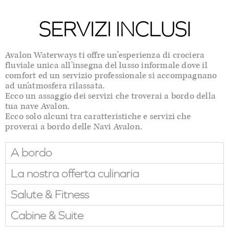
SERVIZI INCLUSI
Avalon Waterways ti offre un’esperienza di crociera
fluviale unica all’insegna del lusso informale dove il
comfort ed un servizio professionale si accompagnano
ad un’atmosfera rilassata.
Ecco un assaggio dei servizi che troverai a bordo della
tua nave Avalon.
Ecco solo alcuni tra caratteristiche e servizi che
proverai a bordo delle Navi Avalon.
A bordo
La nostra offerta culinaria
Salute & Fitness
Cabine & Suite