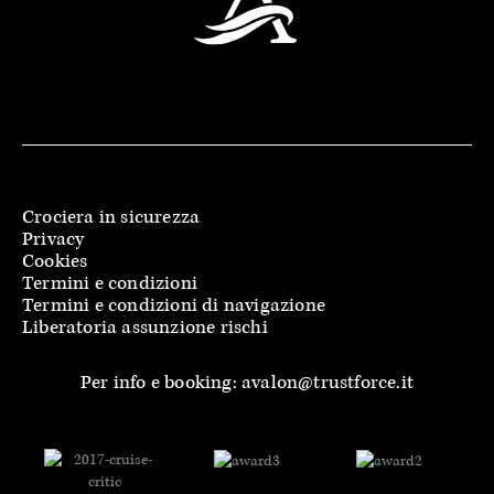
Crociera in sicurezza
Privacy
Cookies
Termini e condizioni
Termini e condizioni di navigazione
Liberatoria assunzione rischi
Per info e booking: avalon@trustforce.it