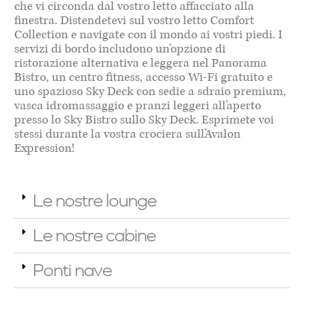
che vi circonda dal vostro letto affacciato alla
finestra. Distendetevi sul vostro letto Comfort
Collection e navigate con il mondo ai vostri piedi. I
servizi di bordo includono un’opzione di
ristorazione alternativa e leggera nel Panorama
Bistro, un centro fitness, accesso Wi-Fi gratuito e
uno spazioso Sky Deck con sedie a sdraio premium,
vasca idromassaggio e pranzi leggeri all’aperto
presso lo Sky Bistro sullo Sky Deck. Esprimete voi
stessi durante la vostra crociera sull’Avalon
Expression!
Le nostre lounge
Le nostre cabine
Ponti nave