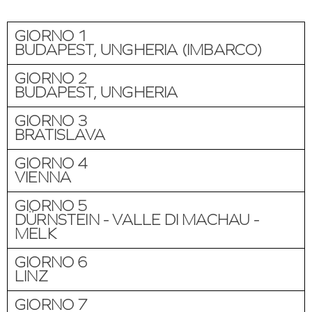
GIORNO 1
BUDAPEST, UNGHERIA (IMBARCO)
GIORNO 2
BUDAPEST, UNGHERIA
GIORNO 3
BRATISLAVA
GIORNO 4
VIENNA
GIORNO 5
DÜRNSTEIN - VALLE DI MACHAU -
MELK
GIORNO 6
LINZ
GIORNO 7