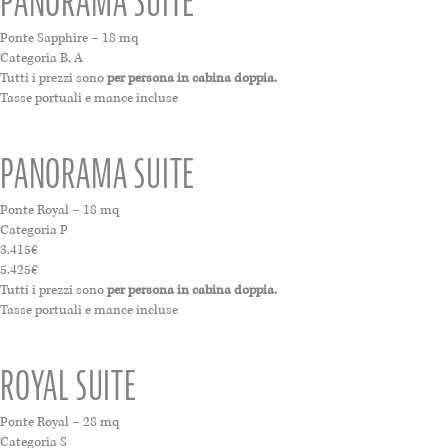
PANORAMA SUITE
Ponte Sapphire – 18 mq
Categoria B, A
Tutti i prezzi sono
per persona in cabina doppia.
Tasse portuali e mance incluse
PANORAMA SUITE
Ponte Royal – 18 mq
Categoria P
3.415€
5.425€
Tutti i prezzi sono
per persona in cabina doppia.
Tasse portuali e mance incluse
ROYAL SUITE
Ponte Royal – 28 mq
Categoria S