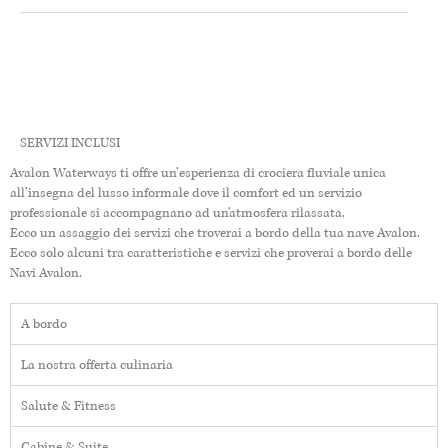
SERVIZI INCLUSI
Avalon Waterways ti offre un’esperienza di crociera fluviale unica
all’insegna del lusso informale dove il comfort ed un servizio
professionale si accompagnano ad un’atmosfera rilassata.
Ecco un assaggio dei servizi che troverai a bordo della tua nave Avalon.
Ecco solo alcuni tra caratteristiche e servizi che proverai a bordo delle
Navi Avalon.
A bordo
La nostra offerta culinaria
Salute & Fitness
Cabine & Suite