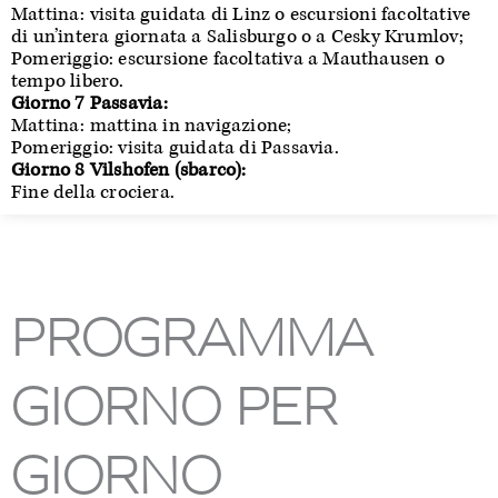
Mattina: visita guidata di Linz o escursioni facoltative
di un’intera giornata a Salisburgo o a Cesky Krumlov;
Pomeriggio: escursione facoltativa a Mauthausen o
tempo libero.
Giorno 7 Passavia:
Mattina: mattina in navigazione;
Pomeriggio: visita guidata di Passavia.
Giorno 8 Vilshofen (sbarco):
Fine della crociera.
PROGRAMMA
GIORNO PER
GIORNO