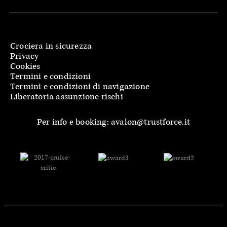
Crociera in sicurezza
Privacy
Cookies
Termini e condizioni
Termini e condizioni di navigazione
Liberatoria assunzione rischi
Per info e booking: avalon@trustforce.it