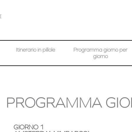
[
Itinerario in pillole
Programma giorno per
giorno
PROGRAMMA GIO
GIORNO 1