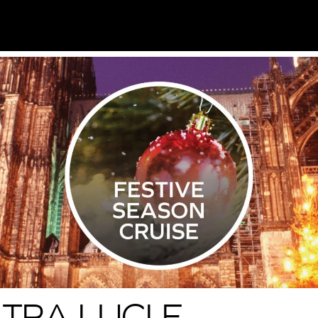
TRA LUCI E