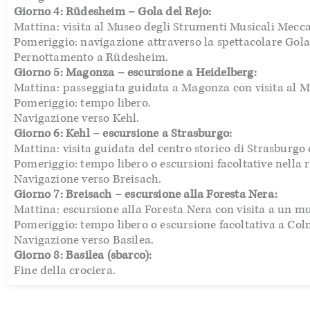
Giorno 4: Rüdesheim – Gola del Rejo:
Mattina: visita al Museo degli Strumenti Musicali Meccan
Pomeriggio: navigazione attraverso la spettacolare Gola
Pernottamento a Rüdesheim.
Giorno 5: Magonza – escursione a Heidelberg:
Mattina: passeggiata guidata a Magonza con visita al M
Pomeriggio: tempo libero.
Navigazione verso Kehl.
Giorno 6: Kehl – escursione a Strasburgo:
Mattina: visita guidata del centro storico di Strasburgo 
Pomeriggio: tempo libero o escursioni facoltative nella r
Navigazione verso Breisach.
Giorno 7: Breisach – escursione alla Foresta Nera:
Mattina: escursione alla Foresta Nera con visita a un mu
Pomeriggio: tempo libero o escursione facoltativa a Col
Navigazione verso Basilea.
Giorno 8: Basilea (sbarco):
Fine della crociera.