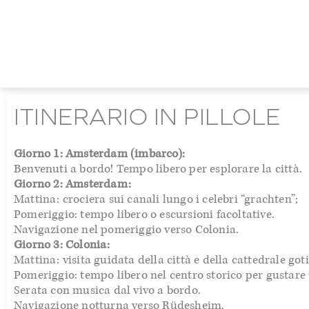
ITINERARIO IN PILLOLE
Giorno 1: Amsterdam (imbarco):
Benvenuti a bordo! Tempo libero per esplorare la città.
Giorno 2: Amsterdam:
Mattina: crociera sui canali lungo i celebri “grachten”;
Pomeriggio: tempo libero o escursioni facoltative.
Navigazione nel pomeriggio verso Colonia.
Giorno 3: Colonia:
Mattina: visita guidata della città e della cattedrale got
Pomeriggio: tempo libero nel centro storico per gustare
Serata con musica dal vivo a bordo.
Navigazione notturna verso Rüdesheim.