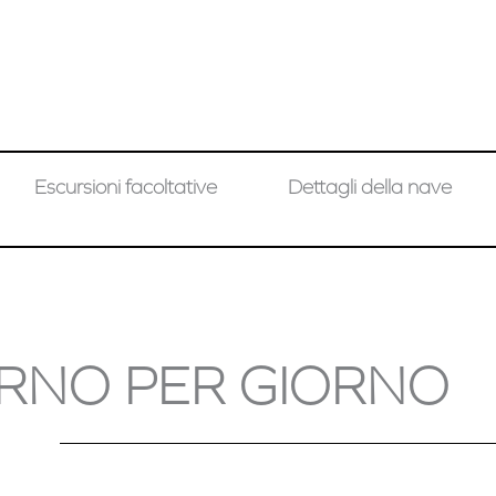
Escursioni facoltative
Dettagli della nave
RNO PER GIORNO