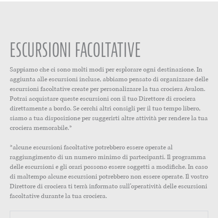
ESCURSIONI FACOLTATIVE
Sappiamo che ci sono molti modi per esplorare ogni destinazione. In
aggiunta alle escursioni incluse, abbiamo pensato di organizzare delle
escursioni facoltative create per personalizzare la tua crociera Avalon.
Potrai acquistare queste escursioni con il tuo Direttore di crociera
direttamente a bordo. Se cerchi altri consigli per il tuo tempo libero,
siamo a tua disposizione per suggerirti altre attività per rendere la tua
crociera memorabile.*
*alcune escursioni facoltative potrebbero essere operate al
raggiungimento di un numero minimo di partecipanti. Il programma
delle escursioni e gli orari possono essere soggetti a modifiche. In caso
di maltempo alcune escursioni potrebbero non essere operate. Il vostro
Direttore di crociera ti terrà informato sull’operatività delle escursioni
facoltative durante la tua crociera.