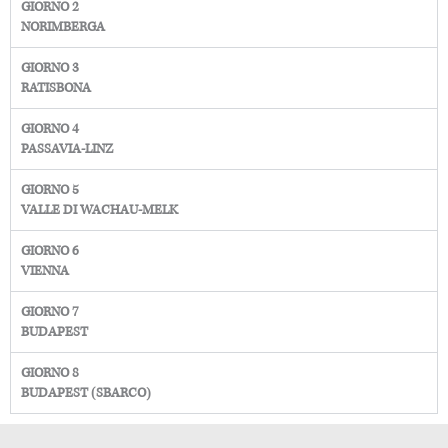
GIORNO 2
NORIMBERGA
GIORNO 3
RATISBONA
GIORNO 4
PASSAVIA-LINZ
GIORNO 5
VALLE DI WACHAU-MELK
GIORNO 6
VIENNA
GIORNO 7
BUDAPEST
GIORNO 8
BUDAPEST (SBARCO)