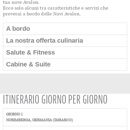
tua nave Avalon.
Ecco solo alcuni tra caratteristiche e servizi che
proverai a bordo delle Navi Avalon.
A bordo
La nostra offerta culinaria
Salute & Fitness
Cabine & Suite
ITINERARIO GIORNO PER GIORNO
GIORNO 1
NORIMBERGA, GERMANIA (IMBARCO)