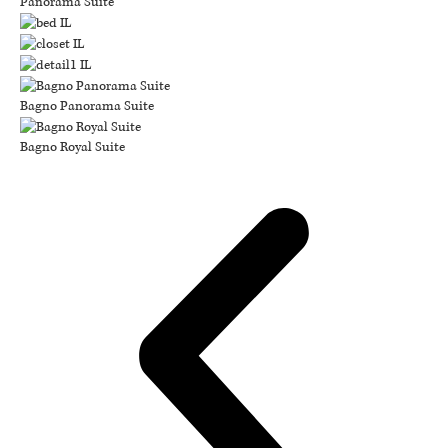
Panorama Suite
Bagno Panorama Suite
Bagno Royal Suite