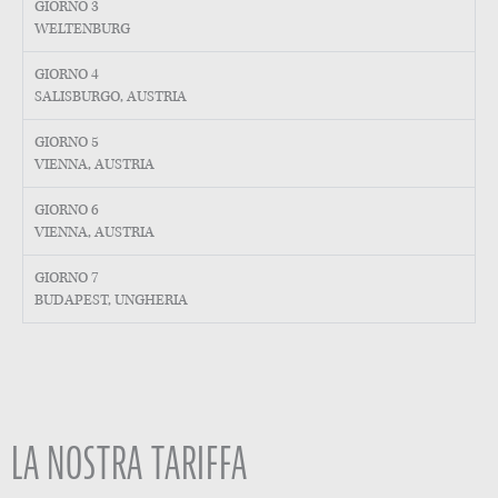
GIORNO 3
WELTENBURG
GIORNO 4
SALISBURGO, AUSTRIA
GIORNO 5
VIENNA, AUSTRIA
GIORNO 6
VIENNA, AUSTRIA
GIORNO 7
BUDAPEST, UNGHERIA
LA NOSTRA TARIFFA