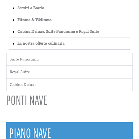
Servizi a Bordo
Fitness & Wellness
Cabina Deluxe, Suite Panorama e Royal Suite
La nostra offerta culinaria
Suite Panorama
Royal Suite
Cabina Deluxe
PONTI NAVE
PIANO NAVE