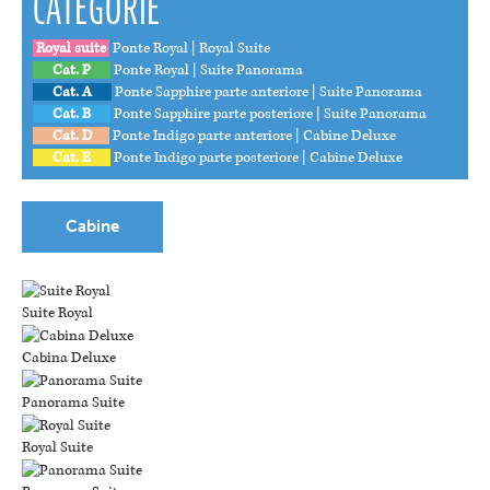
CATEGORIE
Royal suite
Ponte Royal | Royal Suite
Cat. P
Ponte Royal | Suite Panorama
Cat. A
Ponte Sapphire parte anteriore | Suite Panorama
Cat. B
Ponte Sapphire parte posteriore | Suite Panorama
Cat. D
Ponte Indigo parte anteriore | Cabine Deluxe
Cat. E
Ponte Indigo parte posteriore | Cabine Deluxe
Cabine
Suite Royal
Cabina Deluxe
Panorama Suite
Royal Suite