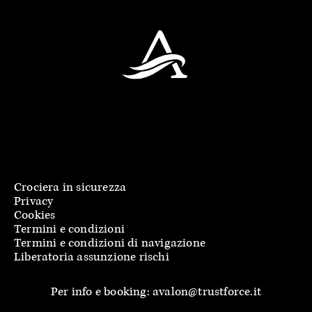
Crociera in sicurezza
Privacy
Cookies
Termini e condizioni
Termini e condizioni di navigazione
Liberatoria assunzione rischi
Per info e booking: avalon@trustforce.it