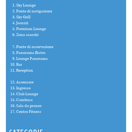
Sky Lounge
Ponte di navigazione
Sky Grill
Jacuzzi
Premium Lounge
Zona scacchi
Ponte di osservazione
Panorama Bistro
Lounge Panorama
Bar
Reception
Ascensore
Ingresso
Club Lounge
Cambusa
Sala da pranzo
Centro Fitness