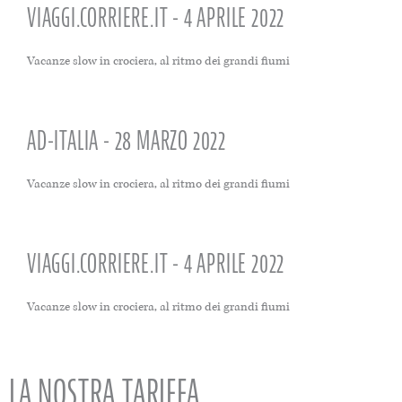
VIAGGI.CORRIERE.IT - 4 APRILE 2022
Vacanze slow in crociera, al ritmo dei grandi fiumi
AD-ITALIA - 28 MARZO 2022
Vacanze slow in crociera, al ritmo dei grandi fiumi
VIAGGI.CORRIERE.IT - 4 APRILE 2022
Vacanze slow in crociera, al ritmo dei grandi fiumi
LA NOSTRA TARIFFA