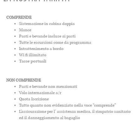
COMPRENDE
Sistemazione in cabina doppia
Mance
Pasti e bevande incluse ai pasti
Tutte le escursioni come da programma
Intrattenimento a bordo
Wi fi illimitato
Tasse portuali
NON COMPRENDE
Pasti e bevande non menzionati
Volo internazionale a/r
Quota Iscrizione
Tutto quanto non evidenziato nella voce “comprende”
L’assicurazione per l’ assistenza medica, il rimpatrio sanitario
ed il danneggiamento al bagaglio