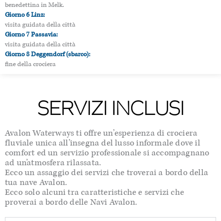
benedettina in Melk.
Giorno 6 Linz:
visita guidata della città
Giorno 7 Passavia:
visita guidata della città
Giorno 8 Deggendorf (sbarco):
fine della crociera
SERVIZI INCLUSI
Avalon Waterways ti offre un’esperienza di crociera
fluviale unica all’insegna del lusso informale dove il
comfort ed un servizio professionale si accompagnano
ad un’atmosfera rilassata.
Ecco un assaggio dei servizi che troverai a bordo della
tua nave Avalon.
Ecco solo alcuni tra caratteristiche e servizi che
proverai a bordo delle Navi Avalon.