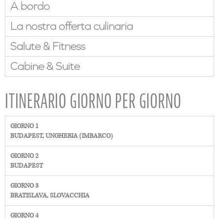
A bordo
La nostra offerta culinaria
Salute & Fitness
Cabine & Suite
ITINERARIO GIORNO PER GIORNO
GIORNO 1
BUDAPEST, UNGHERIA (IMBARCO)
GIORNO 2
BUDAPEST
GIORNO 3
BRATISLAVA, SLOVACCHIA
GIORNO 4