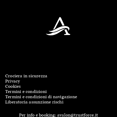
Crociera in sicurezza
Privacy
Cookies
Termini e condizioni
Termini e condizioni di navigazione
Liberatoria assunzione rischi
Per info e booking: avalon@trustforce.it