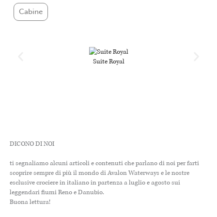
Cabine
Suite Royal
DICONO DI NOI
ti segnaliamo alcuni articoli e contenuti che parlano di noi per farti
scoprire sempre di più il mondo di Avalon Waterways e le nostre
esclusive crociere in italiano in partenza a luglio e agosto sui
leggendari fiumi Reno e Danubio.
Buona lettura!