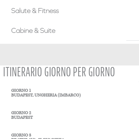
Salute & Fitness
Cabine & Suite
ITINERARIO GIORNO PER GIORNO
GIORNO 1
BUDAPEST, UNGHERIA (IMBARCO)
GIORNO 2
BUDAPEST
GIORNO 3