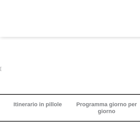
[
Itinerario in pillole
Programma giorno per
giorno