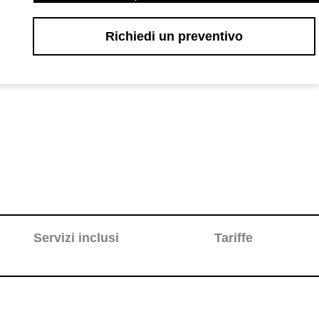
Richiedi un preventivo
Servizi inclusi
Tariffe