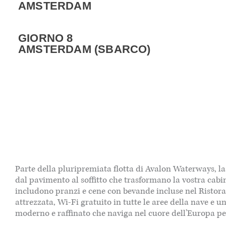
AMSTERDAM
GIORNO 8
AMSTERDAM (SBARCO)
Parte della pluripremiata flotta di Avalon Waterways, l
dal pavimento al soffitto che trasformano la vostra cab
includono pranzi e cene con bevande incluse nel Ristoran
attrezzata, Wi-Fi gratuito in tutte le aree della nave e
moderno e raffinato che naviga nel cuore dell’Europa pe