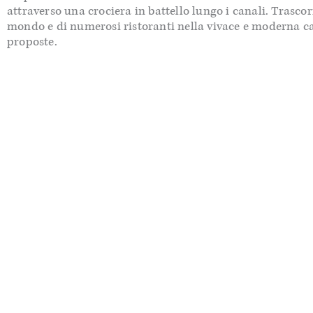
attraverso una crociera in battello lungo i canali. Trascor
mondo e di numerosi ristoranti nella vivace e moderna cap
proposte.