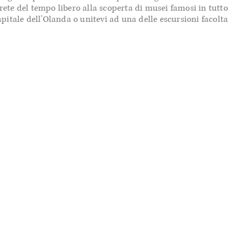
rete del tempo libero alla scoperta di musei famosi in tutto 
itale dell’Olanda o unitevi ad una delle escursioni facolta