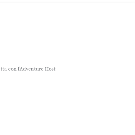
etta con l’Adventure Host;