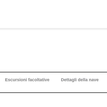
Escursioni facoltative
Dettagli della nave