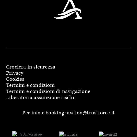
Crociera in sicurezza
Privacy
Cookies
Termini e condizioni
Termini e condizioni di navigazione
Liberatoria assunzione rischi
Per info e booking: avalon@trustforce.it