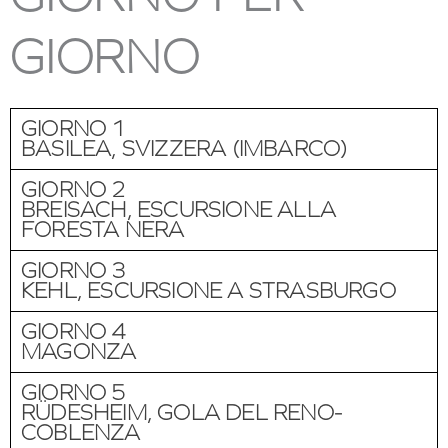
GIORNO
GIORNO 1
BASILEA, SVIZZERA (IMBARCO)
GIORNO 2
BREISACH, ESCURSIONE ALLA
FORESTA NERA
GIORNO 3
KEHL, ESCURSIONE A STRASBURGO
GIORNO 4
MAGONZA
GIORNO 5
RÜDESHEIM, GOLA DEL RENO-
COBLENZA