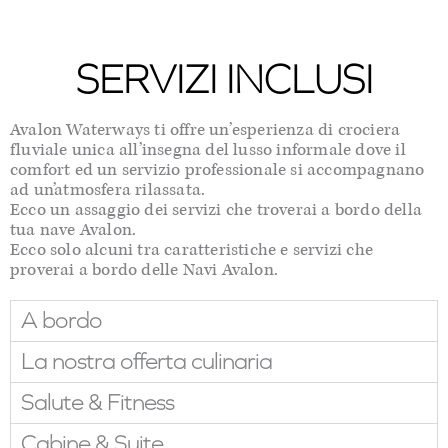
SERVIZI INCLUSI
Avalon Waterways ti offre un’esperienza di crociera
fluviale unica all’insegna del lusso informale dove il
comfort ed un servizio professionale si accompagnano
ad un’atmosfera rilassata.
Ecco un assaggio dei servizi che troverai a bordo della
tua nave Avalon.
Ecco solo alcuni tra caratteristiche e servizi che
proverai a bordo delle Navi Avalon.
A bordo
La nostra offerta culinaria
Salute & Fitness
Cabine & Suite