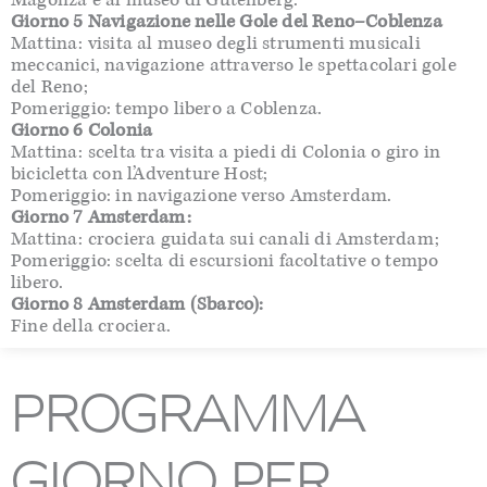
Giorno 5 Navigazione nelle Gole del Reno–Coblenza
Mattina: visita al museo degli strumenti musicali
meccanici, navigazione attraverso le spettacolari gole
del Reno;
Pomeriggio: tempo libero a Coblenza.
Giorno 6 Colonia
Mattina: scelta tra visita a piedi di Colonia o giro in
bicicletta con l’Adventure Host;
Pomeriggio: in navigazione verso Amsterdam.
Giorno 7 Amsterdam:
Mattina: crociera guidata sui canali di Amsterdam;
Pomeriggio: scelta di escursioni facoltative o tempo
libero.
Giorno 8 Amsterdam (Sbarco):
Fine della crociera.
PROGRAMMA
GIORNO PER