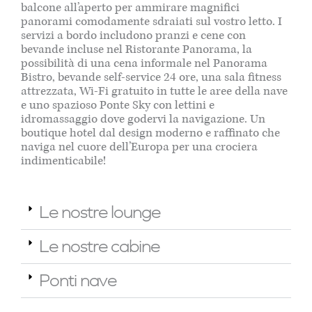
balcone all’aperto per ammirare magnifici
panorami comodamente sdraiati sul vostro letto. I
servizi a bordo includono pranzi e cene con
bevande incluse nel Ristorante Panorama, la
possibilità di una cena informale nel Panorama
Bistro, bevande self-service 24 ore, una sala fitness
attrezzata, Wi-Fi gratuito in tutte le aree della nave
e uno spazioso Ponte Sky con lettini e
idromassaggio dove godervi la navigazione. Un
boutique hotel dal design moderno e raffinato che
naviga nel cuore dell’Europa per una crociera
indimenticabile!
Le nostre lounge
Le nostre cabine
Ponti nave