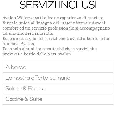
SERVIZI INCLUSI
Avalon Waterways ti offre un’esperienza di crociera
fluviale unica all’insegna del lusso informale dove il
comfort ed un servizio professionale si accompagnano
ad un’atmosfera rilassata.
Ecco un assaggio dei servizi che troverai a bordo della
tua nave Avalon.
Ecco solo alcuni tra caratteristiche e servizi che
proverai a bordo delle Navi Avalon.
A bordo
La nostra offerta culinaria
Salute & Fitness
Cabine & Suite