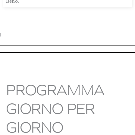
Reno.
[
PROGRAMMA
GIORNO PER
GIORNO