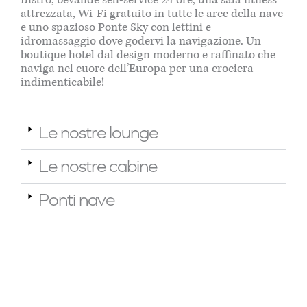
attrezzata, Wi-Fi gratuito in tutte le aree della nave
e uno spazioso Ponte Sky con lettini e
idromassaggio dove godervi la navigazione. Un
boutique hotel dal design moderno e raffinato che
naviga nel cuore dell’Europa per una crociera
indimenticabile!
Le nostre lounge
Le nostre cabine
Ponti nave