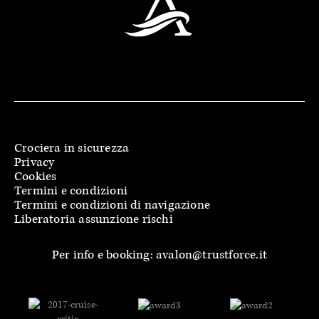
Crociera in sicurezza
Privacy
Cookies
Termini e condizioni
Termini e condizioni di navigazione
Liberatoria assunzione rischi
Per info e booking: avalon@trustforce.it