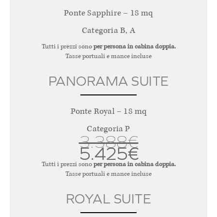
Ponte Sapphire – 18 mq
Categoria B, A
Tutti i prezzi sono
per persona in cabina doppia.
Tasse portuali e mance incluse
PANORAMA SUITE
Ponte Royal – 18 mq
Categoria P
3.388€
5.425€
Tutti i prezzi sono
per persona in cabina doppia.
Tasse portuali e mance incluse
ROYAL SUITE