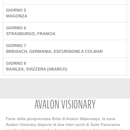
GIORNO 5
MAGONZA
GIORNO 6
STRASBURGO, FRANCIA
GIORNO 7
BREISACH, GERMANIA, ESCURSIONE A COLMAR
GIORNO 8
BASILEA, SVIZZERA (SBARCO)
AVALON VISIONARY
Parte della pluripremiata flotta di Avalon Waterways, la nave
Avalon Visionary dispone di due interi ponti di Suite Panorama