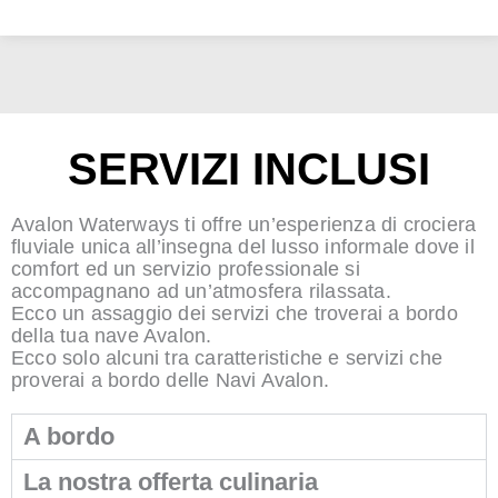
SERVIZI INCLUSI
Avalon Waterways ti offre un’esperienza di crociera
fluviale unica all’insegna del lusso informale dove il
comfort ed un servizio professionale si
accompagnano ad un’atmosfera rilassata.
Ecco un assaggio dei servizi che troverai a bordo
della tua nave Avalon.
Ecco solo alcuni tra caratteristiche e servizi che
proverai a bordo delle Navi Avalon.
A bordo
La nostra offerta culinaria