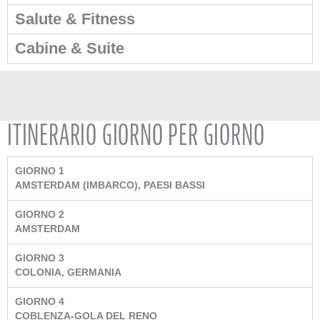
Salute & Fitness
Cabine & Suite
ITINERARIO GIORNO PER GIORNO
GIORNO 1
AMSTERDAM (IMBARCO), PAESI BASSI
GIORNO 2
AMSTERDAM
GIORNO 3
COLONIA, GERMANIA
GIORNO 4
COBLENZA-GOLA DEL RENO