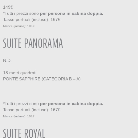
149€
*Tutti i prezzi sono
per persona in cabina doppia.
Tasse portuali (incluse): 167€
Mance (incluse): 108€
SUITE PANORAMA
N.D.
18 metri quadrati
PONTE SAPPHIRE (CATEGORIA B – A)
*Tutti i prezzi sono
per persona in cabina doppia.
Tasse portuali (incluse): 167€
Mance (incluse): 108€
SUITE ROYAL