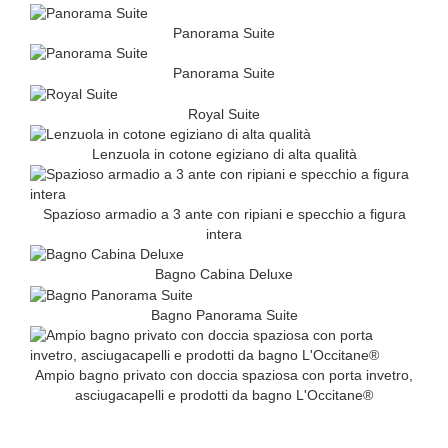
Panorama Suite
Panorama Suite
Royal Suite
Lenzuola in cotone egiziano di alta qualità
Spazioso armadio a 3 ante con ripiani e specchio a figura
intera
Bagno Cabina Deluxe
Bagno Panorama Suite
Ampio bagno privato con doccia spaziosa con porta invetro,
asciugacapelli e prodotti da bagno L'Occitane®