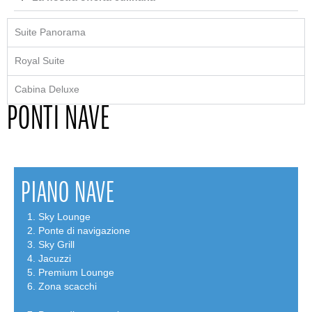
Suite Panorama
Royal Suite
Cabina Deluxe
PONTI NAVE
PIANO NAVE
Sky Lounge
Ponte di navigazione
Sky Grill
Jacuzzi
Premium Lounge
Zona scacchi