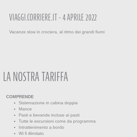
VIAGGI.CORRIERE.IT - 4 APRILE 2022
Vacanze slow in crociera, al ritmo dei grandi fiumi
LA NOSTRA TARIFFA
COMPRENDE
Sistemazione in cabina doppia
Mance
Pasti e bevande incluse ai pasti
Tutte le escursioni come da programma
Intrattenimento a bordo
Wi fi illimitato