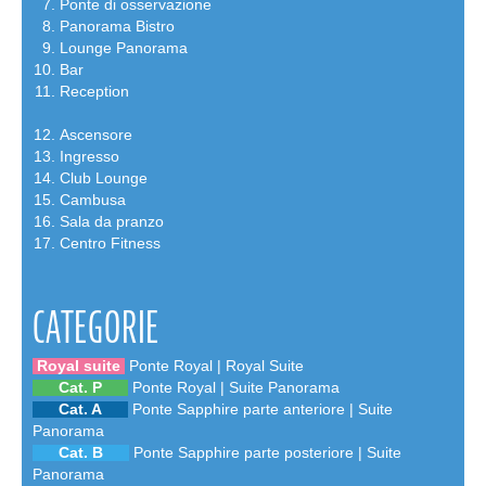
Ponte di osservazione
Panorama Bistro
Lounge Panorama
Bar
Reception
Ascensore
Ingresso
Club Lounge
Cambusa
Sala da pranzo
Centro Fitness
CATEGORIE
Royal suite
Ponte Royal | Royal Suite
Cat. P
Ponte Royal | Suite Panorama
Cat. A
Ponte Sapphire parte anteriore | Suite
Panorama
Cat. B
Ponte Sapphire parte posteriore | Suite
Panorama