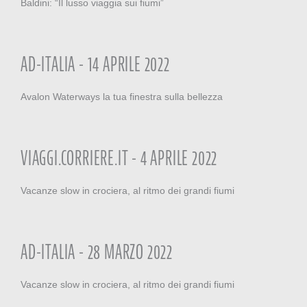
Baldini: “Il lusso viaggia sui fiumi”
AD-ITALIA - 14 APRILE 2022
Avalon Waterways la tua finestra sulla bellezza
VIAGGI.CORRIERE.IT - 4 APRILE 2022
Vacanze slow in crociera, al ritmo dei grandi fiumi
AD-ITALIA - 28 MARZO 2022
Vacanze slow in crociera, al ritmo dei grandi fiumi