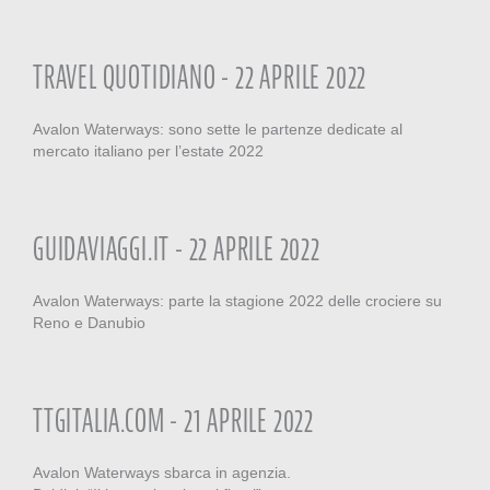
TRAVEL QUOTIDIANO - 22 APRILE 2022
Avalon Waterways: sono sette le partenze dedicate al
mercato italiano per l’estate 2022
GUIDAVIAGGI.IT - 22 APRILE 2022
Avalon Waterways: parte la stagione 2022 delle crociere su
Reno e Danubio
TTGITALIA.COM - 21 APRILE 2022
Avalon Waterways sbarca in agenzia.