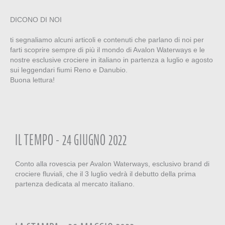
DICONO DI NOI
ti segnaliamo alcuni articoli e contenuti che parlano di noi per
farti scoprire sempre di più il mondo di Avalon Waterways e le
nostre esclusive crociere in italiano in partenza a luglio e agosto
sui leggendari fiumi Reno e Danubio.
Buona lettura!
IL TEMPO - 24 GIUGNO 2022
Conto alla rovescia per Avalon Waterways, esclusivo brand di
crociere fluviali, che il 3 luglio vedrà il debutto della prima
partenza dedicata al mercato italiano.