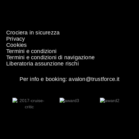
Crociera in sicurezza
Privacy
Cookies
Termini e condizioni
Termini e condizioni di navigazione
Liberatoria assunzione rischi
Per info e booking: avalon@trustforce.it