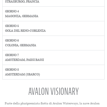
STRASBURGO, FRANCIA
GIORNO 4
MAGONZA, GERMANIA
GIORNO 5
GOLA DEL RENO-COBLENZA
GIORNO 6
COLONIA, GERMANIA
GIORNO 7
AMSTERDAM, PAESI BASSI
GIORNO 8
AMSTERDAM (SBARCO)
AVALON VISIONARY
Parte della pluripremiata flotta di Avalon Waterways, la nave Avalon