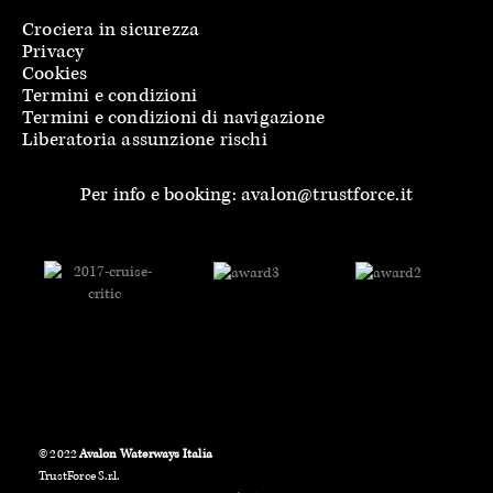
Crociera in sicurezza
Privacy
Cookies
Termini e condizioni
Termini e condizioni di navigazione
Liberatoria assunzione rischi
Per info e booking: avalon@trustforce.it
© 2022
Avalon Waterways Italia
TrustForce S.r.l.