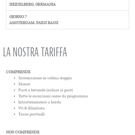
HEIDELBERG, GERMANIA
GIORNO 7
AMSTERDAM, PAESI BASSI
LA NOSTRA TARIFFA
COMPRENDE
Sistemazione in cabina doppia
Mance
Pasti e bevande incluse ai pasti
Tutte le escursioni come da programma
Intrattenimento a bordo
Wi fi illimitato
Tasse portuali
NON COMPRENDE