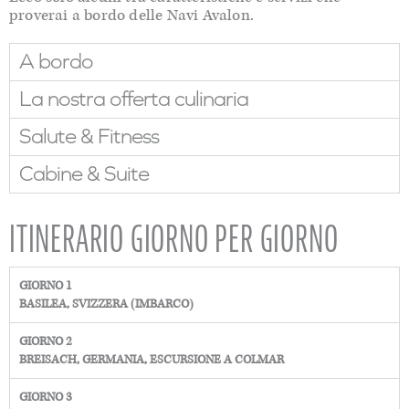
proverai a bordo delle Navi Avalon.
A bordo
La nostra offerta culinaria
Salute & Fitness
Cabine & Suite
ITINERARIO GIORNO PER GIORNO
GIORNO 1
BASILEA, SVIZZERA (IMBARCO)
GIORNO 2
BREISACH, GERMANIA, ESCURSIONE A COLMAR
GIORNO 3