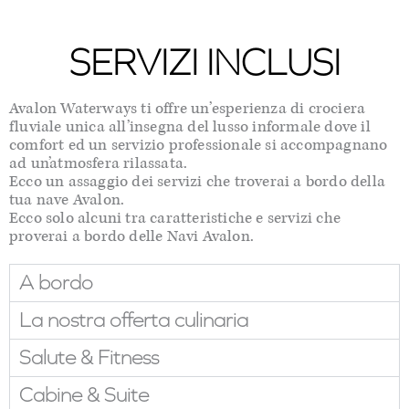
SERVIZI INCLUSI
Avalon Waterways ti offre un’esperienza di crociera
fluviale unica all’insegna del lusso informale dove il
comfort ed un servizio professionale si accompagnano
ad un’atmosfera rilassata.
Ecco un assaggio dei servizi che troverai a bordo della
tua nave Avalon.
Ecco solo alcuni tra caratteristiche e servizi che
proverai a bordo delle Navi Avalon.
A bordo
La nostra offerta culinaria
Salute & Fitness
Cabine & Suite