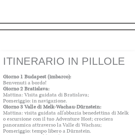
ITINERARIO IN PILLOLE
Giorno 1 Budapest (imbarco):
Benvenuti a bordo!
Giorno 2 Bratislava:
Mattina: Visita guidata di Bratislava;
Pomeriggio: in navigazione.
Giorno 3 Valle di Melk-Wachau-Dürnstein:
Mattina: visita guidata all’abbazia benedettina di Melk
o escursione con il tuo Adventure Host; crociera
panoramica attraverso la Valle di Wachau;
Pomeriggio: tempo libero a Dürnstein.