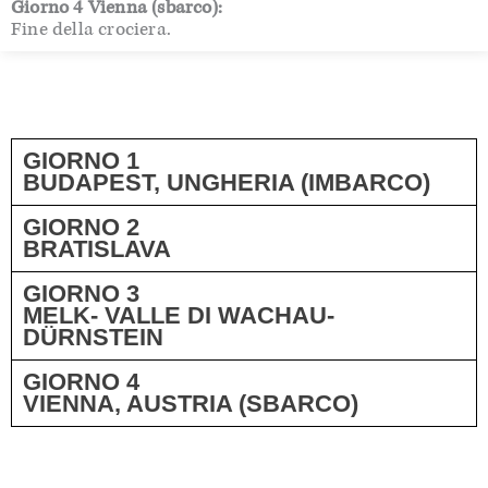
Giorno 4 Vienna (sbarco):
Fine della crociera.
GIORNO 1
BUDAPEST, UNGHERIA (IMBARCO)
GIORNO 2
BRATISLAVA
GIORNO 3
MELK- VALLE DI WACHAU-
DÜRNSTEIN
GIORNO 4
VIENNA, AUSTRIA (SBARCO)