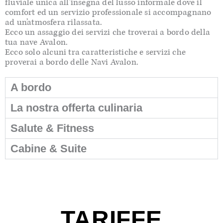
fluviale unica all’insegna del lusso informale dove il
comfort ed un servizio professionale si accompagnano
ad un’atmosfera rilassata.
Ecco un assaggio dei servizi che troverai a bordo della
tua nave Avalon.
Ecco solo alcuni tra caratteristiche e servizi che
proverai a bordo delle Navi Avalon.
A bordo
La nostra offerta culinaria
Salute & Fitness
Cabine & Suite
TARIFFE