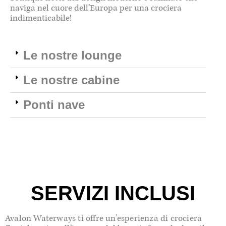
naviga nel cuore dell’Europa per una crociera
indimenticabile!
Le nostre lounge
Le nostre cabine
Ponti nave
SERVIZI INCLUSI
Avalon Waterways ti offre un’esperienza di crociera