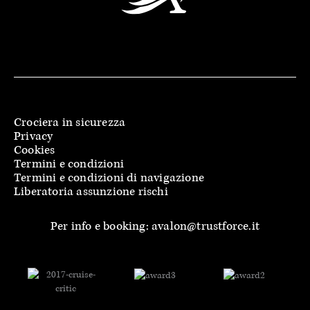
Crociera in sicurezza
Privacy
Cookies
Termini e condizioni
Termini e condizioni di navigazione
Liberatoria assunzione rischi
Per info e booking: avalon@trustforce.it