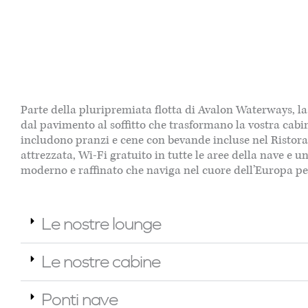
Parte della pluripremiata flotta di Avalon Waterways, l
dal pavimento al soffitto che trasformano la vostra cab
includono pranzi e cene con bevande incluse nel Ristoran
attrezzata, Wi-Fi gratuito in tutte le aree della nave e
moderno e raffinato che naviga nel cuore dell’Europa pe
Le nostre lounge
Le nostre cabine
Ponti nave