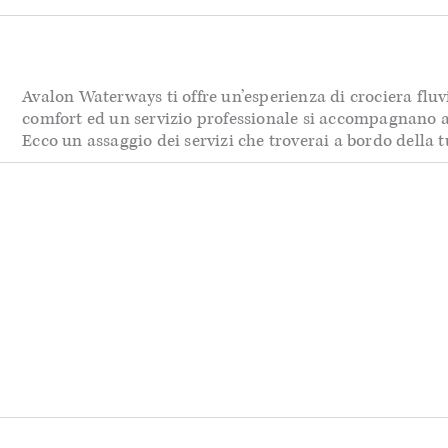
Avalon Waterways ti offre un’esperienza di crociera fluvi
comfort ed un servizio professionale si accompagnano a
Ecco un assaggio dei servizi che troverai a bordo della 