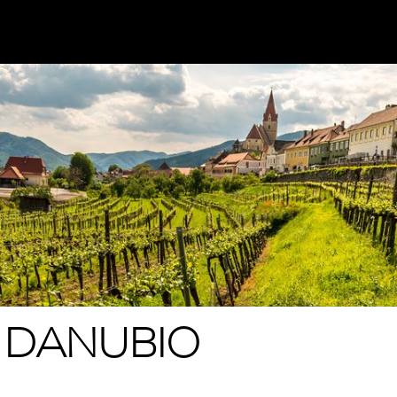
 DANUBIO