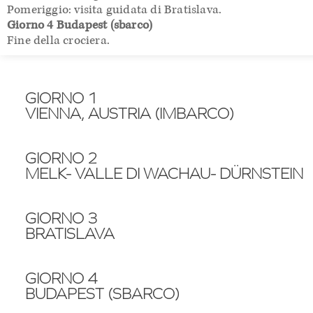
Pomeriggio: visita guidata di Bratislava.
Giorno 4 Budapest (sbarco)
Fine della crociera.
GIORNO 1
VIENNA, AUSTRIA (IMBARCO)
GIORNO 2
MELK- VALLE DI WACHAU- DÜRNSTEIN
GIORNO 3
BRATISLAVA
GIORNO 4
BUDAPEST (SBARCO)