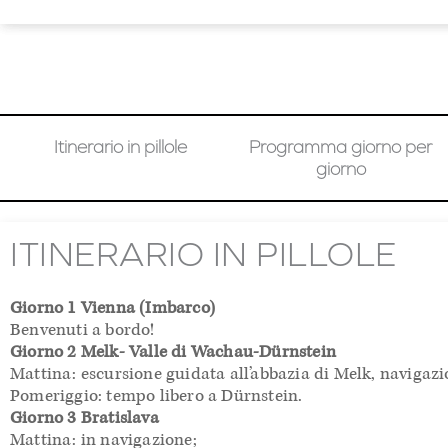
Itinerario in pillole
Programma giorno per
giorno
ITINERARIO IN PILLOLE
Giorno 1 Vienna (Imbarco)
Benvenuti a bordo!
Giorno 2 Melk- Valle di Wachau-Dürnstein
Mattina: escursione guidata all’abbazia di Melk, navigazi
Pomeriggio: tempo libero a Dürnstein.
Giorno 3 Bratislava
Mattina: in navigazione;