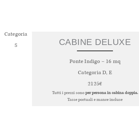
Categoria
CABINE DELUXE
S
Ponte Indigo – 16 mq
Categoria D, E
2125€
Tutti i prezzi sono
per persona in cabina doppia.
Tasse portuali e mance incluse