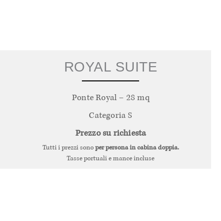
ROYAL SUITE
Ponte Royal – 28 mq
Categoria S
Prezzo su richiesta
Tutti i prezzi sono
per persona in cabina doppia.
Tasse portuali e mance incluse