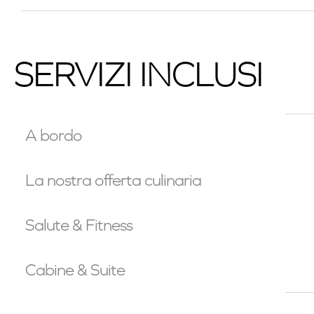
SERVIZI INCLUSI
A bordo
La nostra offerta culinaria
Salute & Fitness
Cabine & Suite