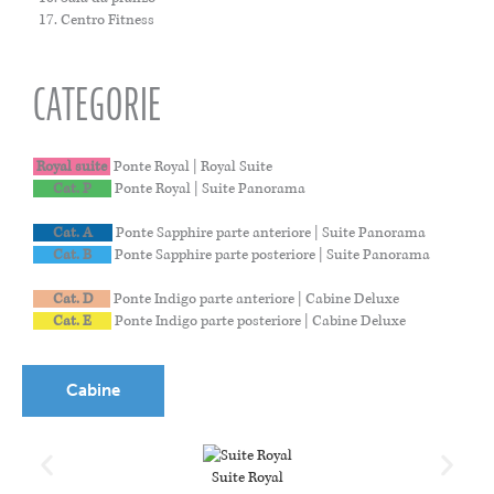
Centro Fitness
CATEGORIE
Royal suite
Ponte Royal | Royal Suite
Cat. P
Ponte Royal | Suite Panorama
Cat. A
Ponte Sapphire parte anteriore | Suite Panorama
Cat. B
Ponte Sapphire parte posteriore | Suite Panorama
Cat. D
Ponte Indigo parte anteriore | Cabine Deluxe
Cat. E
Ponte Indigo parte posteriore | Cabine Deluxe
Cabine
Suite Royal