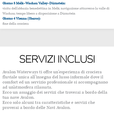
Giorno 3 Melk–Wachau Valley–Dürnstein:
visita dell’abbazia benedettina in Melk; navigazione attraverso la valle di
Wachau; tempo libero a disposizione a Dürnstein
Giorno 4 Vienna (Sbarco):
fine della crociera
SERVIZI INCLUSI
Avalon Waterways ti offre un’esperienza di crociera
fluviale unica all’insegna del lusso informale dove il
comfort ed un servizio professionale si accompagnano
ad un’atmosfera rilassata.
Ecco un assaggio dei servizi che troverai a bordo della
tua nave Avalon.
Ecco solo alcuni tra caratteristiche e servizi che
proverai a bordo delle Navi Avalon.