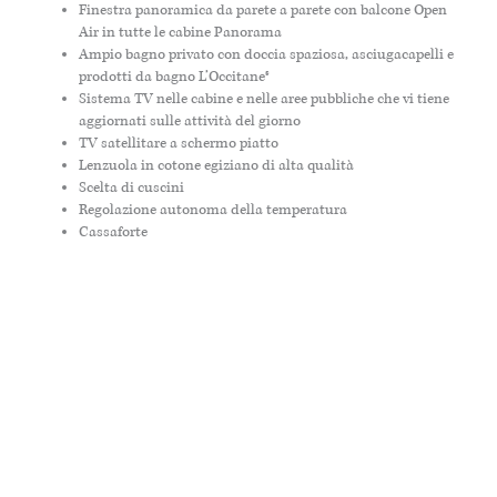
Finestra panoramica da parete a parete con balcone Open
Air in tutte le cabine Panorama
Ampio bagno privato con doccia spaziosa, asciugacapelli e
prodotti da bagno L’Occitane®
Sistema TV nelle cabine e nelle aree pubbliche che vi tiene
aggiornati sulle attività del giorno
TV satellitare a schermo piatto
Lenzuola in cotone egiziano di alta qualità
Scelta di cuscini
Regolazione autonoma della temperatura
Cassaforte