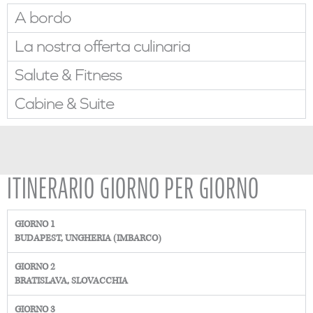
A bordo
La nostra offerta culinaria
Salute & Fitness
Cabine & Suite
ITINERARIO GIORNO PER GIORNO
GIORNO 1
BUDAPEST, UNGHERIA (IMBARCO)
GIORNO 2
BRATISLAVA, SLOVACCHIA
GIORNO 3