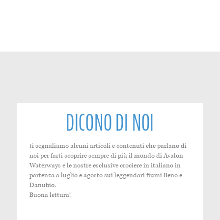
DICONO DI NOI
ti segnaliamo alcuni articoli e contenuti che parlano di
noi per farti scoprire sempre di più il mondo di Avalon
Waterways e le nostre esclusive crociere in italiano in
partenza a luglio e agosto sui leggendari fiumi Reno e
Danubio.
Buona lettura!