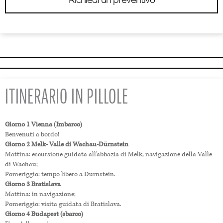
ITINERARIO IN PILLOLE
Giorno 1 Vienna (Imbarco)
Benvenuti a bordo!
Giorno 2 Melk- Valle di Wachau-Dürnstein
Mattina: escursione guidata all’abbazia di Melk, navigazione della Valle
di Wachau;
Pomeriggio: tempo libero a Dürnstein.
Giorno 3 Bratislava
Mattina: in navigazione;
Pomeriggio: visita guidata di Bratislava.
Giorno 4 Budapest (sbarco)