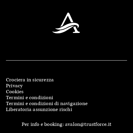
Crociera in sicurezza
Privacy
Cookies
Termini e condizioni
Termini e condizioni di navigazione
Liberatoria assunzione rischi
Per info e booking: avalon@trustforce.it