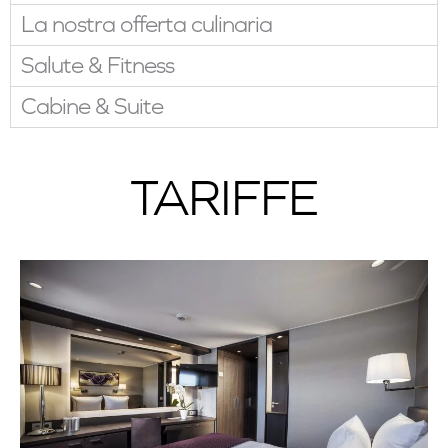
La nostra offerta culinaria
Salute & Fitness
Cabine & Suite
TARIFFE