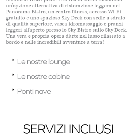
un’opzione alternativa di ristorazione leggera nel
Panorama Bistro, un centro fitness, accesso Wi-Fi
gratuito e uno spazioso Sky Deck con sedie a sdraio
di qualità superiore, vasca idromassaggio e pranzi
leggeri all’aperto presso lo Sky Bistro sullo Sky Deck.
Una vera e propria opera d’arte nel lusso rilassato a
bordo e nelle incredibili avventure a terra!
Le nostre lounge
Le nostre cabine
Ponti nave
SERVIZI INCLUSI