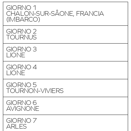
GIORNO 1
CHALON-SUR-SÂONE, FRANCIA
(IMBARCO)
GIORNO 2
TOURNUS
GIORNO 3
LIONE
GIORNO 4
LIONE
GIORNO 5
TOURNON-VIVIERS
GIORNO 6
AVIGNONE
GIORNO 7
ARLES