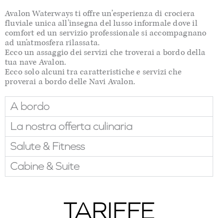
Avalon Waterways ti offre un’esperienza di crociera
fluviale unica all’insegna del lusso informale dove il
comfort ed un servizio professionale si accompagnano
ad un’atmosfera rilassata.
Ecco un assaggio dei servizi che troverai a bordo della
tua nave Avalon.
Ecco solo alcuni tra caratteristiche e servizi che
proverai a bordo delle Navi Avalon.
A bordo
La nostra offerta culinaria
Salute & Fitness
Cabine & Suite
TARIFFE