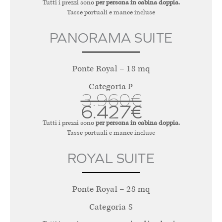
Tutti i prezzi sono
per persona in cabina doppia.
Tasse portuali e mance incluse
PANORAMA SUITE
Ponte Royal – 18 mq
Categoria P
3.960€
6.427€
Tutti i prezzi sono
per persona in cabina doppia.
Tasse portuali e mance incluse
ROYAL SUITE
Ponte Royal – 28 mq
Categoria S