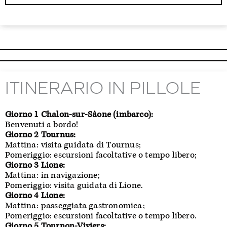
ITINERARIO IN PILLOLE
Giorno 1 Chalon-sur-Sâone (imbarco):
Benvenuti a bordo!
Giorno 2 Tournus:
Mattina: visita guidata di Tournus;
Pomeriggio: escursioni facoltative o tempo libero;
Giorno 3 Lione:
Mattina: in navigazione;
Pomeriggio: visita guidata di Lione.
Giorno 4 Lione:
Mattina: passeggiata gastronomica;
Pomeriggio: escursioni facoltative o tempo libero.
Giorno 5 Tournon-Viviers: