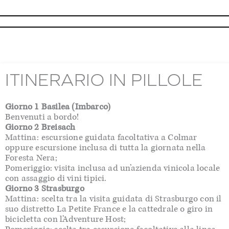
ITINERARIO IN PILLOLE
Giorno 1 Basilea (Imbarco)
Benvenuti a bordo!
Giorno 2 Breisach
Mattina: escursione guidata facoltativa a Colmar
oppure escursione inclusa di tutta la giornata nella
Foresta Nera;
Pomeriggio: visita inclusa ad un’azienda vinicola locale
con assaggio di vini tipici.
Giorno 3 Strasburgo
Mattina: scelta tra la visita guidata di Strasburgo con il
suo distretto La Petite France e la cattedrale o giro in
bicicletta con l’Adventure Host;