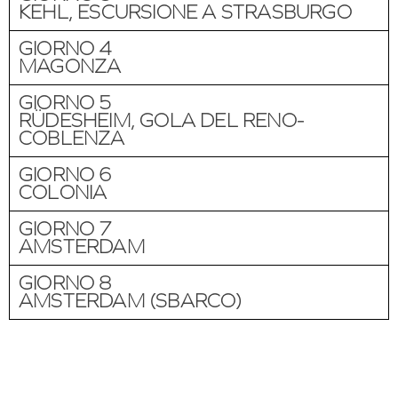
KEHL, ESCURSIONE A STRASBURGO
GIORNO 4
MAGONZA
GIORNO 5
RÜDESHEIM, GOLA DEL RENO-
COBLENZA
GIORNO 6
COLONIA
GIORNO 7
AMSTERDAM
GIORNO 8
AMSTERDAM (SBARCO)