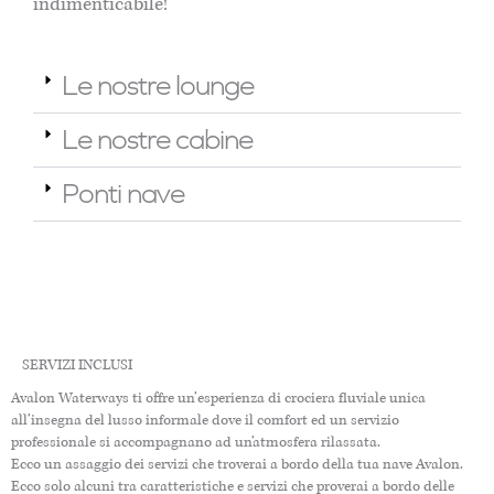
indimenticabile!
Le nostre lounge
Le nostre cabine
Ponti nave
SERVIZI INCLUSI
Avalon Waterways ti offre un’esperienza di crociera fluviale unica
all’insegna del lusso informale dove il comfort ed un servizio
professionale si accompagnano ad un’atmosfera rilassata.
Ecco un assaggio dei servizi che troverai a bordo della tua nave Avalon.
Ecco solo alcuni tra caratteristiche e servizi che proverai a bordo delle