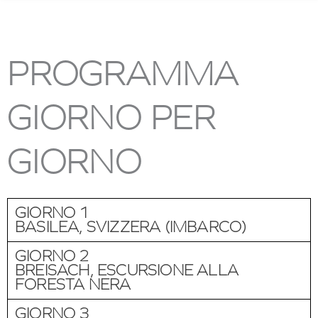
PROGRAMMA
GIORNO PER
GIORNO
GIORNO 1
BASILEA, SVIZZERA (IMBARCO)
GIORNO 2
BREISACH, ESCURSIONE ALLA
FORESTA NERA
GIORNO 3