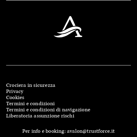
Crociera in sicurezza
Privacy
Cookies
Termini e condizioni
Termini e condizioni di navigazione
Liberatoria assunzione rischi
Per info e booking: avalon@trustforce.it