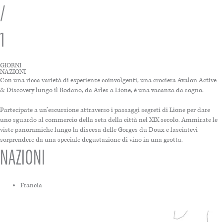
/
1
GIORNI
NAZIONI
Con una ricca varietà di esperienze coinvolgenti, una crociera Avalon Active
& Discovery lungo il Rodano, da Arles a Lione, è una vacanza da sogno.
Partecipate a un’escursione attraverso i passaggi segreti di Lione per dare
uno sguardo al commercio della seta della città nel XIX secolo. Ammirate le
viste panoramiche lungo la discesa delle Gorges du Doux e lasciatevi
sorprendere da una speciale degustazione di vino in una grotta.
NAZIONI
Francia