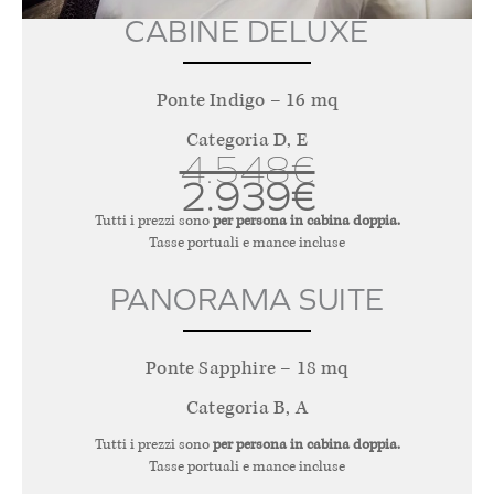
CABINE DELUXE
Ponte Indigo – 16 mq
Categoria D, E
4.548€
2.939€
Tutti i prezzi sono
per persona in cabina doppia.
Tasse portuali e mance incluse
PANORAMA SUITE
Ponte Sapphire – 18 mq
Categoria B, A
Tutti i prezzi sono
per persona in cabina doppia.
Tasse portuali e mance incluse