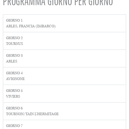
PROGRAMMA GIORNO PER GIORNO
GIORNO 1
ARLES, FRANCIA (IMBARCO)
GIORNO 2
TOURNUS
GIORNO 3
ARLES
GIORNO 4
AVIGNONE
GIORNO 5
VIVIERS
GIORNO 6
TOURNON/TAIN L’HERMITAGE
GIORNO 7