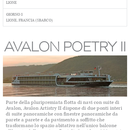
LIONE
GIORNO 8
LIONE, FRANCIA (SBARCO)
AVALON POETRY II
Parte della pluripremiata flotta di navi con suite di
Avalon, Avalon Artistry II dispone di due ponti interi
di suite panoramiche con finestre panoramiche da
parete a parete e da pavimento a soffitto che
trasformano lo spazio abitativo nell’unico balcone