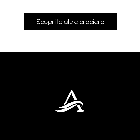
Scopri le altre crociere