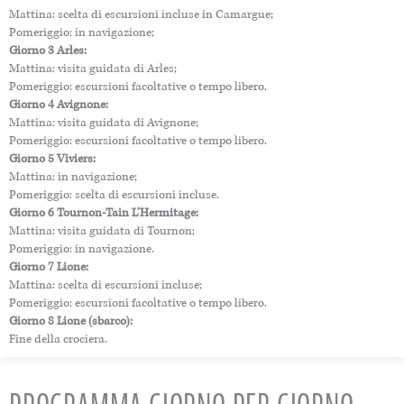
Mattina: scelta di escursioni incluse in Camargue;
Pomeriggio: in navigazione;
Giorno 3 Arles:
Mattina: visita guidata di Arles;
Pomeriggio: escursioni facoltative o tempo libero.
Giorno 4 Avignone:
Mattina: visita guidata di Avignone;
Pomeriggio: escursioni facoltative o tempo libero.
Giorno 5 Viviers:
Mattina: in navigazione;
Pomeriggio: scelta di escursioni incluse.
Giorno 6 Tournon-Tain L’Hermitage:
Mattina: visita guidata di Tournon;
Pomeriggio: in navigazione.
Giorno 7 Lione:
Mattina: scelta di escursioni incluse;
Pomeriggio: escursioni facoltative o tempo libero.
Giorno 8 Lione (sbarco):
Fine della crociera.