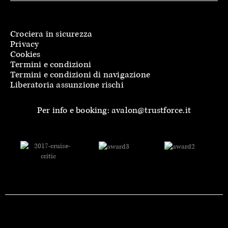
Crociera in sicurezza
Privacy
Cookies
Termini e condizioni
Termini e condizioni di navigazione
Liberatoria assunzione rischi
Per info e booking: avalon@trustforce.it