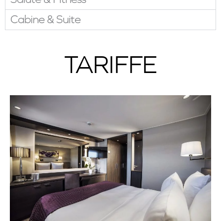
Cabine & Suite
TARIFFE