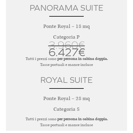
PANORAMA SUITE
Ponte Royal – 18 mq
Categoria P
3.960€
6.427€
Tutti i prezzi sono
per persona in cabina doppia.
Tasse portuali e mance incluse
ROYAL SUITE
Ponte Royal – 28 mq
Categoria S
Tutti i prezzi sono
per persona in cabina doppia.
Tasse portuali e mance incluse