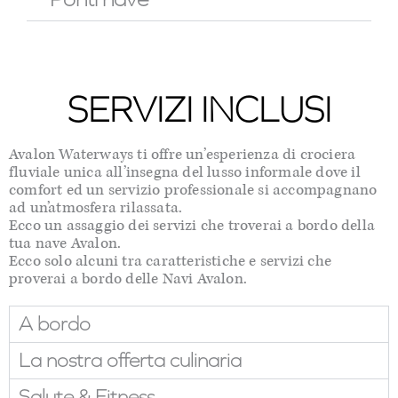
SERVIZI INCLUSI
Avalon Waterways ti offre un’esperienza di crociera
fluviale unica all’insegna del lusso informale dove il
comfort ed un servizio professionale si accompagnano
ad un’atmosfera rilassata.
Ecco un assaggio dei servizi che troverai a bordo della
tua nave Avalon.
Ecco solo alcuni tra caratteristiche e servizi che
proverai a bordo delle Navi Avalon.
A bordo
La nostra offerta culinaria
Salute & Fitness