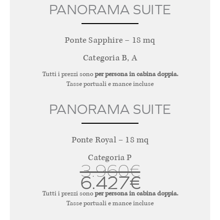
PANORAMA SUITE
Ponte Sapphire – 18 mq
Categoria B, A
Tutti i prezzi sono
per persona in cabina doppia.
Tasse portuali e mance incluse
PANORAMA SUITE
Ponte Royal – 18 mq
Categoria P
3.960€
6.427€
Tutti i prezzi sono
per persona in cabina doppia.
Tasse portuali e mance incluse