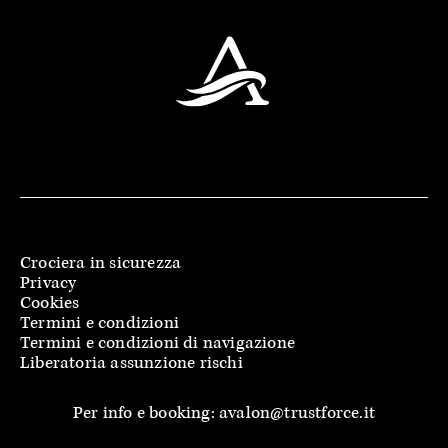
Crociera in sicurezza
Privacy
Cookies
Termini e condizioni
Termini e condizioni di navigazione
Liberatoria assunzione rischi
Per info e booking: avalon@trustforce.it