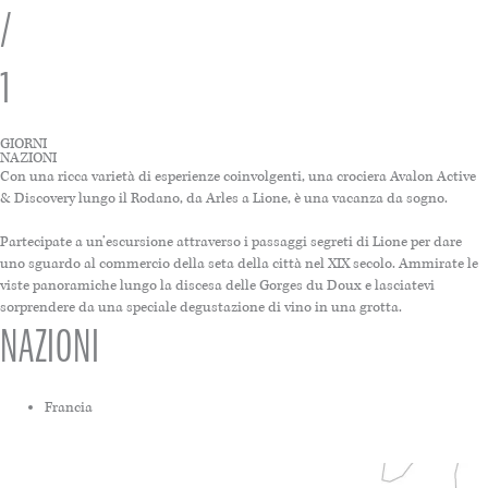
/
1
GIORNI
NAZIONI
Con una ricca varietà di esperienze coinvolgenti, una crociera Avalon Active
& Discovery lungo il Rodano, da Arles a Lione, è una vacanza da sogno.
Partecipate a un’escursione attraverso i passaggi segreti di Lione per dare
uno sguardo al commercio della seta della città nel XIX secolo. Ammirate le
viste panoramiche lungo la discesa delle Gorges du Doux e lasciatevi
sorprendere da una speciale degustazione di vino in una grotta.
NAZIONI
Francia