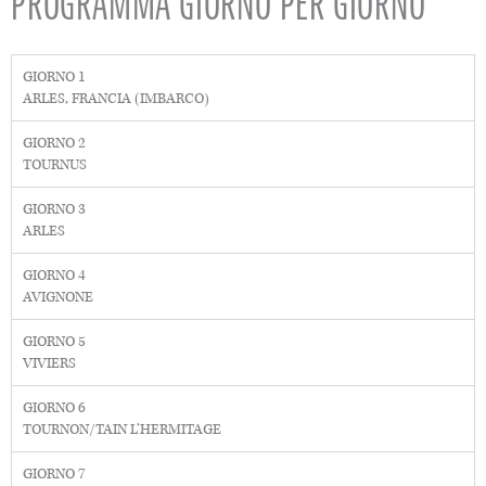
PROGRAMMA GIORNO PER GIORNO
GIORNO 1
ARLES, FRANCIA (IMBARCO)
GIORNO 2
TOURNUS
GIORNO 3
ARLES
GIORNO 4
AVIGNONE
GIORNO 5
VIVIERS
GIORNO 6
TOURNON/TAIN L’HERMITAGE
GIORNO 7