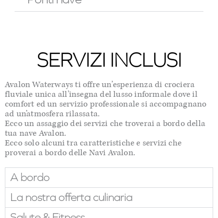
SERVIZI INCLUSI
Avalon Waterways ti offre un’esperienza di crociera
fluviale unica all’insegna del lusso informale dove il
comfort ed un servizio professionale si accompagnano
ad un’atmosfera rilassata.
Ecco un assaggio dei servizi che troverai a bordo della
tua nave Avalon.
Ecco solo alcuni tra caratteristiche e servizi che
proverai a bordo delle Navi Avalon.
A bordo
La nostra offerta culinaria
Salute & Fitness