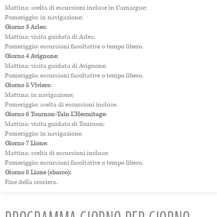
Mattina: scelta di escursioni incluse in Camargue;
Pomeriggio: in navigazione;
Giorno 3 Arles:
Mattina: visita guidata di Arles;
Pomeriggio: escursioni facoltative o tempo libero.
Giorno 4 Avignone:
Mattina: visita guidata di Avignone;
Pomeriggio: escursioni facoltative o tempo libero.
Giorno 5 Viviers:
Mattina: in navigazione;
Pomeriggio: scelta di escursioni incluse.
Giorno 6 Tournon-Tain L’Hermitage:
Mattina: visita guidata di Tournon;
Pomeriggio: in navigazione.
Giorno 7 Lione:
Mattina: scelta di escursioni incluse;
Pomeriggio: escursioni facoltative o tempo libero.
Giorno 8 Lione (sbarco):
Fine della crociera.