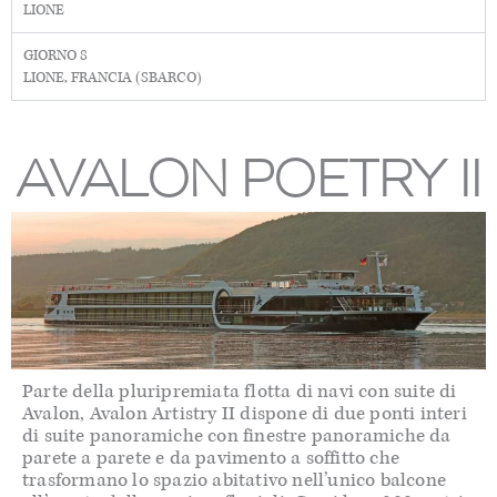
LIONE
GIORNO 8
LIONE, FRANCIA (SBARCO)
AVALON POETRY II
Parte della pluripremiata flotta di navi con suite di
Avalon, Avalon Artistry II dispone di due ponti interi
di suite panoramiche con finestre panoramiche da
parete a parete e da pavimento a soffitto che
trasformano lo spazio abitativo nell’unico balcone