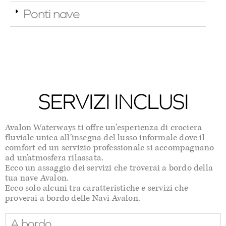
Ponti nave
SERVIZI INCLUSI
Avalon Waterways ti offre un’esperienza di crociera
fluviale unica all’insegna del lusso informale dove il
comfort ed un servizio professionale si accompagnano
ad un’atmosfera rilassata.
Ecco un assaggio dei servizi che troverai a bordo della
tua nave Avalon.
Ecco solo alcuni tra caratteristiche e servizi che
proverai a bordo delle Navi Avalon.
A bordo