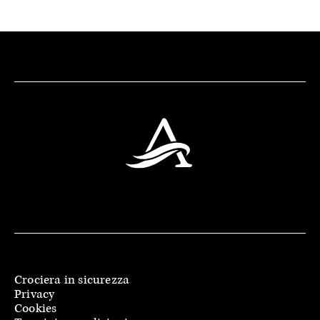
Crociera in sicurezza
Privacy
Cookies