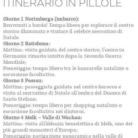
ITINERARIO IN PILLOLE
Giorno 1 Norimberga (imbarco):
Benvenuti a bordo! Tempo libero per esplorare il centro
storico illuminato e visitare il celebre mercatino di
Natale.
Giorno 2 Ratisbona:
Mattina: visita guidata del centro storico, l’unico in
Germania rimasto intatto dopo la Seconda Guerra
Mondiale;
Pomeriggio: tempo libero tra le bancarelle natalizie o
escursione facoltativa.
Giorno 3 Passau:
Mattina: passeggiata guidata nel centro barocco e
visita al mercatino di Natale all’ombra del Duomo di
Santo Stefano;
Pomeriggio: tempo libero per shopping natalizio o
escursione facoltativa nei dintorni.
Giorno 4 Melk – Valle di Wachau:
Mattina: visita all’Abbazia benedettina di Melk, uno dei
più grandi monasteri d’Europa;
Pomeriggio: navigazione panoramica nella valle di