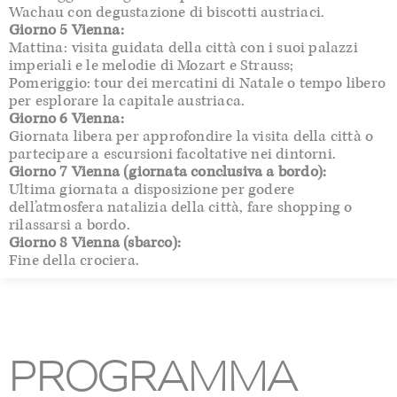
Wachau con degustazione di biscotti austriaci.
Giorno 5 Vienna:
Mattina: visita guidata della città con i suoi palazzi
imperiali e le melodie di Mozart e Strauss;
Pomeriggio: tour dei mercatini di Natale o tempo libero
per esplorare la capitale austriaca.
Giorno 6 Vienna:
Giornata libera per approfondire la visita della città o
partecipare a escursioni facoltative nei dintorni.
Giorno 7 Vienna (giornata conclusiva a bordo):
Ultima giornata a disposizione per godere
dell’atmosfera natalizia della città, fare shopping o
rilassarsi a bordo.
Giorno 8 Vienna (sbarco):
Fine della crociera.
PROGRAMMA