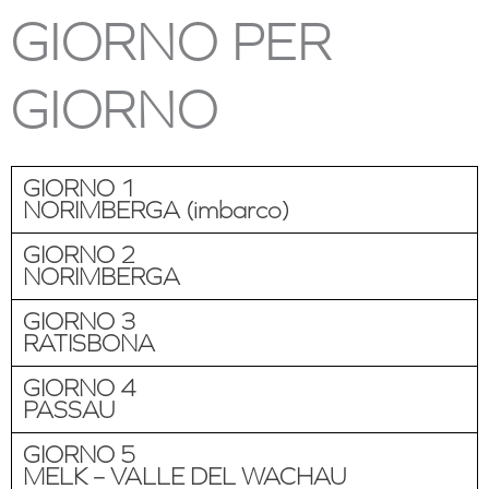
GIORNO PER
GIORNO
GIORNO 1
NORIMBERGA (imbarco)
GIORNO 2
NORIMBERGA
GIORNO 3
RATISBONA
GIORNO 4
PASSAU
GIORNO 5
MELK – VALLE DEL WACHAU