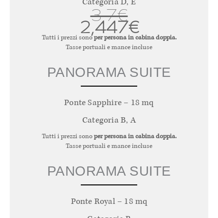
Categoria D, E
3,7€
2,447€
Tutti i prezzi sono
per persona in cabina doppia.
Tasse portuali e mance incluse
PANORAMA SUITE
Ponte Sapphire – 18 mq
Categoria B, A
Tutti i prezzi sono
per persona in cabina doppia.
Tasse portuali e mance incluse
PANORAMA SUITE
Ponte Royal – 18 mq