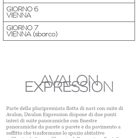
GIORNO 6
VIENNA
GIORNO 7
VIENNA (sbarco)
AVALON
EXPRESSION
Parte della pluripremiata flotta di navi con suite di
Avalon, l’Avalon Expression dispone di due ponti
interi di suite panoramiche con finestre
panoramiche da parete a parete e da pavimento a
soffitto che trasformano lo spazio abitativo