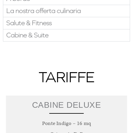
La nostra offerta culinaria
Salute & Fitness
Cabine & Suite
TARIFFE
CABINE DELUXE
Ponte Indigo – 16 mq