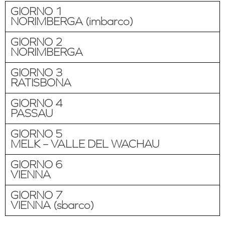
GIORNO 1
NORIMBERGA (imbarco)
GIORNO 2
NORIMBERGA
GIORNO 3
RATISBONA
GIORNO 4
PASSAU
GIORNO 5
MELK – VALLE DEL WACHAU
GIORNO 6
VIENNA
GIORNO 7
VIENNA (sbarco)