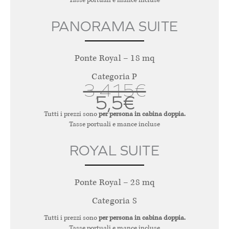
PANORAMA SUITE
Ponte Royal – 18 mq
Categoria P
3,415€
5,5€
Tutti i prezzi sono
per persona in cabina doppia.
Tasse portuali e mance incluse
ROYAL SUITE
Ponte Royal – 28 mq
Categoria S
Tutti i prezzi sono
per persona in cabina doppia.
Tasse portuali e mance incluse