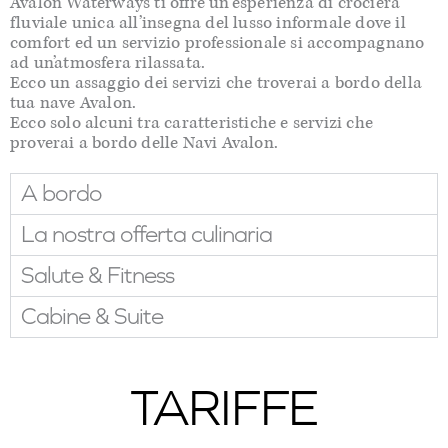
Avalon Waterways ti offre un’esperienza di crociera
fluviale unica all’insegna del lusso informale dove il
comfort ed un servizio professionale si accompagnano
ad un’atmosfera rilassata.
Ecco un assaggio dei servizi che troverai a bordo della
tua nave Avalon.
Ecco solo alcuni tra caratteristiche e servizi che
proverai a bordo delle Navi Avalon.
A bordo
La nostra offerta culinaria
Salute & Fitness
Cabine & Suite
TARIFFE