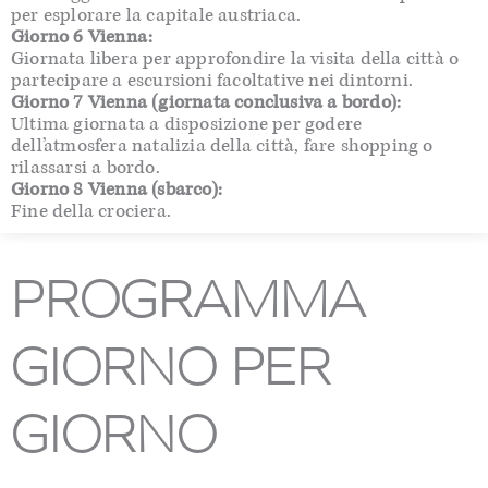
per esplorare la capitale austriaca.
Giorno 6 Vienna:
Giornata libera per approfondire la visita della città o
partecipare a escursioni facoltative nei dintorni.
Giorno 7 Vienna (giornata conclusiva a bordo):
Ultima giornata a disposizione per godere
dell’atmosfera natalizia della città, fare shopping o
rilassarsi a bordo.
Giorno 8 Vienna (sbarco):
Fine della crociera.
PROGRAMMA
GIORNO PER
GIORNO