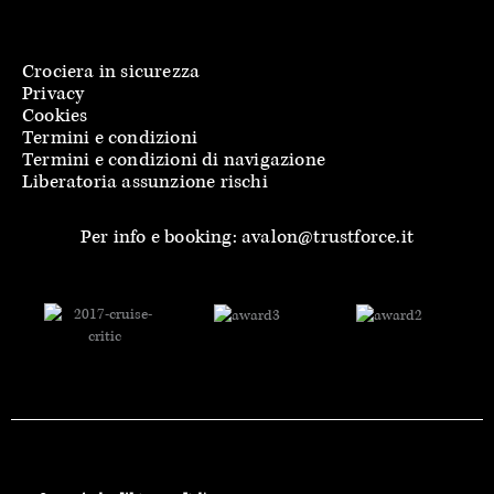
Crociera in sicurezza
Privacy
Cookies
Termini e condizioni
Termini e condizioni di navigazione
Liberatoria assunzione rischi
Per info e booking: avalon@trustforce.it