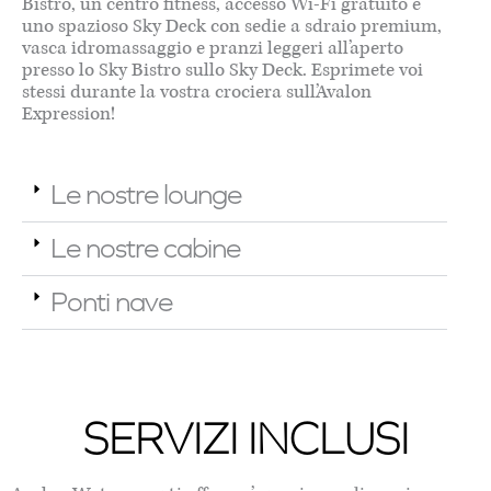
Bistro, un centro fitness, accesso Wi-Fi gratuito e
uno spazioso Sky Deck con sedie a sdraio premium,
vasca idromassaggio e pranzi leggeri all’aperto
presso lo Sky Bistro sullo Sky Deck. Esprimete voi
stessi durante la vostra crociera sull’Avalon
Expression!
Le nostre lounge
Le nostre cabine
Ponti nave
SERVIZI INCLUSI