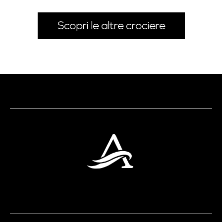
Scopri le altre crociere