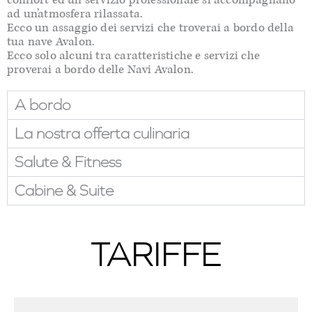
ad un’atmosfera rilassata.
Ecco un assaggio dei servizi che troverai a bordo della
tua nave Avalon.
Ecco solo alcuni tra caratteristiche e servizi che
proverai a bordo delle Navi Avalon.
A bordo
La nostra offerta culinaria
Salute & Fitness
Cabine & Suite
TARIFFE