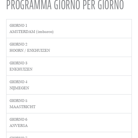
PROGRAMMA GIORNO PER GIORNO
GIORNO 1
AMSTERDAM (imbarco)
GIORNO 2
HOORN / ENKHUIZEN
GIORNO 3
ENKHUIZEN
GIORNO 4
NIJMEGEN
GIORNO 5
MAASTRICHT
GIORNO 6
ANVERSA