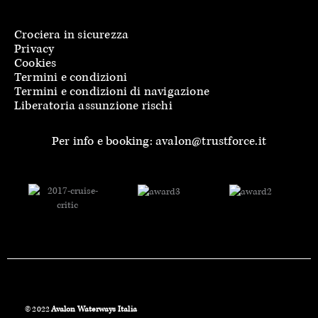
Crociera in sicurezza
Privacy
Cookies
Termini e condizioni
Termini e condizioni di navigazione
Liberatoria assunzione rischi
Per info e booking: avalon@trustforce.it
© 2022
Avalon Waterways Italia