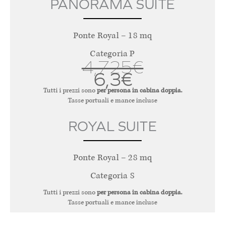
PANORAMA SUITE
Ponte Royal – 18 mq
Categoria P
4,725€
6,3€
Tutti i prezzi sono
per persona in cabina doppia.
Tasse portuali e mance incluse
ROYAL SUITE
Ponte Royal – 28 mq
Categoria S
Tutti i prezzi sono
per persona in cabina doppia.
Tasse portuali e mance incluse