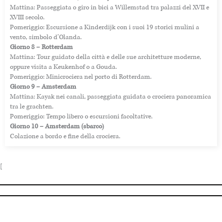
Mattina: Passeggiata o giro in bici a Willemstad tra palazzi del XVII e
XVIII secolo.
Pomeriggio: Escursione a Kinderdijk con i suoi 19 storici mulini a
vento, simbolo d’Olanda.
Giorno 8 – Rotterdam
Mattina: Tour guidato della città e delle sue architetture moderne,
oppure visita a Keukenhof o a Gouda.
Pomeriggio: Minicrociera nel porto di Rotterdam.
Giorno 9 – Amsterdam
Mattina: Kayak nei canali, passeggiata guidata o crociera panoramica
tra le grachten.
Pomeriggio: Tempo libero o escursioni facoltative.
Giorno 10 – Amsterdam (sbarco)
Colazione a bordo e fine della crociera.
[