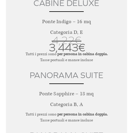
CABINE DELUXE
Ponte Indigo – 16 mq
Categoria D, E
4,22€
3,443€
Tutti i prezzi sono
per persona in cabina doppia.
Tasse portuali e mance incluse
PANORAMA SUITE
Ponte Sapphire – 18 mq
Categoria B, A
Tutti i prezzi sono
per persona in cabina doppia.
Tasse portuali e mance incluse