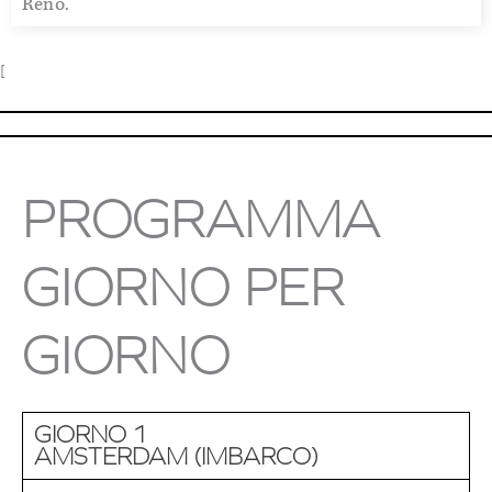
Reno.
[
PROGRAMMA
GIORNO PER
GIORNO
GIORNO 1
AMSTERDAM (IMBARCO)