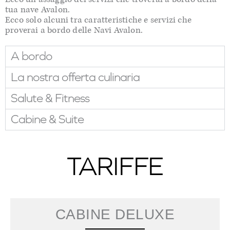
tua nave Avalon.
Ecco solo alcuni tra caratteristiche e servizi che
proverai a bordo delle Navi Avalon.
A bordo
La nostra offerta culinaria
Salute & Fitness
Cabine & Suite
TARIFFE
CABINE DELUXE