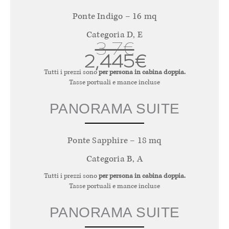
Ponte Indigo – 16 mq
Categoria D, E
3,7€
2,445€
Tutti i prezzi sono
per persona in cabina doppia.
Tasse portuali e mance incluse
PANORAMA SUITE
Ponte Sapphire – 18 mq
Categoria B, A
Tutti i prezzi sono
per persona in cabina doppia.
Tasse portuali e mance incluse
PANORAMA SUITE