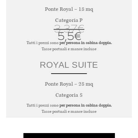
Ponte Royal – 18 mq
Categoria P
3,37€
5,5€
Tutti i prezzi sono
per persona in cabina doppia.
Tasse portuali e mance incluse
ROYAL SUITE
Ponte Royal – 28 mq
Categoria S
Tutti i prezzi sono
per persona in cabina doppia.
Tasse portuali e mance incluse