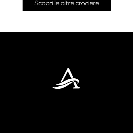
Scopri le altre crociere