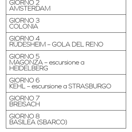
GIORNO 2
AMSTERDAM
GIORNO 3
COLONIA
GIORNO 4
RÜDESHEIM – GOLA DEL RENO
GIORNO 5
MAGONZA – escursione a
HEIDELBERG
GIORNO 6
KEHL – escursione a STRASBURGO
GIORNO 7
BREISACH
GIORNO 8
BASILEA (SBARCO)