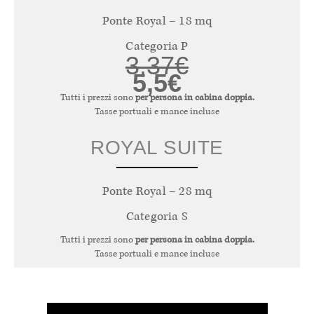
Ponte Royal – 18 mq
Categoria P
3,37€
5,5€
Tutti i prezzi sono
per persona in cabina doppia.
Tasse portuali e mance incluse
ROYAL SUITE
Ponte Royal – 28 mq
Categoria S
Tutti i prezzi sono
per persona in cabina doppia.
Tasse portuali e mance incluse