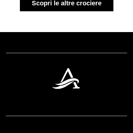
Scopri le altre crociere