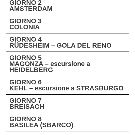
GIORNO 2
AMSTERDAM
GIORNO 3
COLONIA
GIORNO 4
RÜDESHEIM – GOLA DEL RENO
GIORNO 5
MAGONZA – escursione a
HEIDELBERG
GIORNO 6
KEHL – escursione a STRASBURGO
GIORNO 7
BREISACH
GIORNO 8
BASILEA (SBARCO)