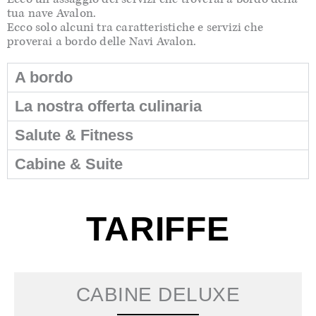
tua nave Avalon.
Ecco solo alcuni tra caratteristiche e servizi che
proverai a bordo delle Navi Avalon.
A bordo
La nostra offerta culinaria
Salute & Fitness
Cabine & Suite
TARIFFE
CABINE DELUXE