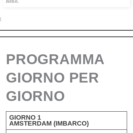
Reno.
[
PROGRAMMA
GIORNO PER
GIORNO
GIORNO 1
AMSTERDAM (IMBARCO)