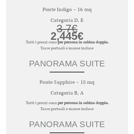
Ponte Indigo – 16 mq
Categoria D, E
3,7€
2,445€
Tutti i prezzi sono
per persona in cabina doppia.
Tasse portuali e mance incluse
PANORAMA SUITE
Ponte Sapphire – 18 mq
Categoria B, A
Tutti i prezzi sono
per persona in cabina doppia.
Tasse portuali e mance incluse
PANORAMA SUITE