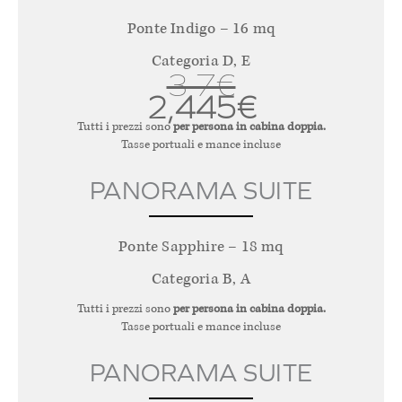
Ponte Indigo – 16 mq
Categoria D, E
3,7€
2,445€
Tutti i prezzi sono
per persona in cabina doppia.
Tasse portuali e mance incluse
PANORAMA SUITE
Ponte Sapphire – 18 mq
Categoria B, A
Tutti i prezzi sono
per persona in cabina doppia.
Tasse portuali e mance incluse
PANORAMA SUITE