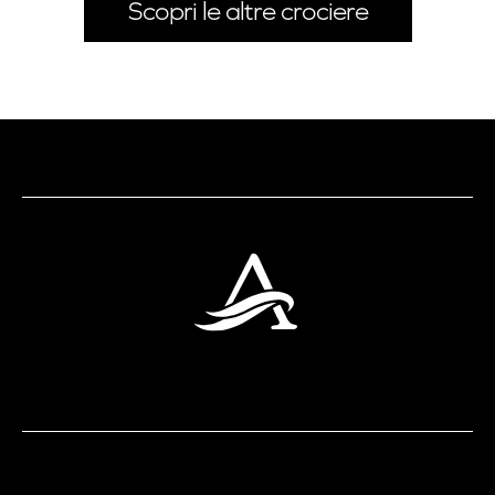
Scopri le altre crociere