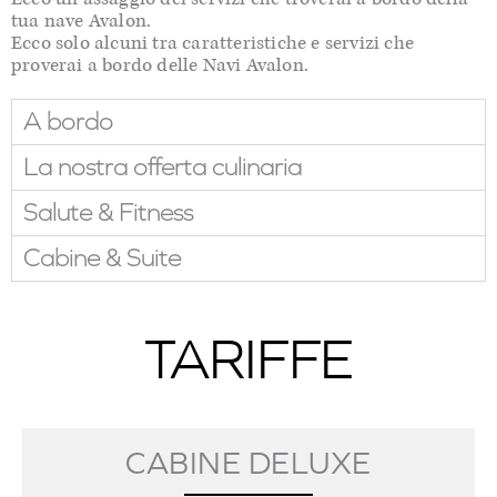
tua nave Avalon.
Ecco solo alcuni tra caratteristiche e servizi che
proverai a bordo delle Navi Avalon.
A bordo
La nostra offerta culinaria
Salute & Fitness
Cabine & Suite
TARIFFE
CABINE DELUXE