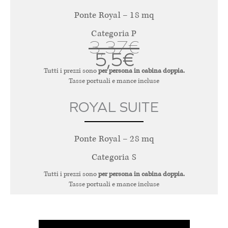
Ponte Royal – 18 mq
Categoria P
3,37€
5,5€
Tutti i prezzi sono
per persona in cabina doppia.
Tasse portuali e mance incluse
ROYAL SUITE
Ponte Royal – 28 mq
Categoria S
Tutti i prezzi sono
per persona in cabina doppia.
Tasse portuali e mance incluse