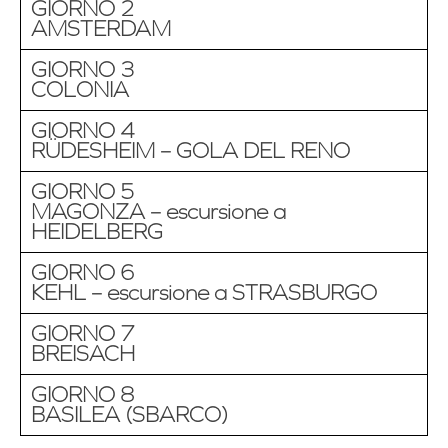
GIORNO 2
AMSTERDAM
GIORNO 3
COLONIA
GIORNO 4
RÜDESHEIM – GOLA DEL RENO
GIORNO 5
MAGONZA – escursione a
HEIDELBERG
GIORNO 6
KEHL – escursione a STRASBURGO
GIORNO 7
BREISACH
GIORNO 8
BASILEA (SBARCO)