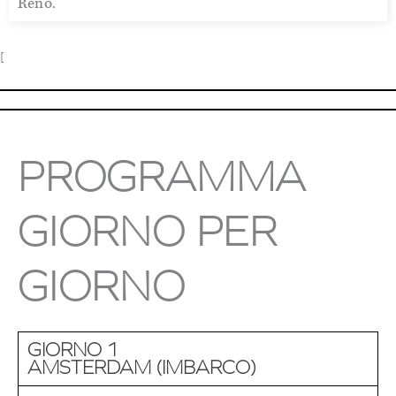
Reno.
[
PROGRAMMA
GIORNO PER
GIORNO
GIORNO 1
AMSTERDAM (IMBARCO)