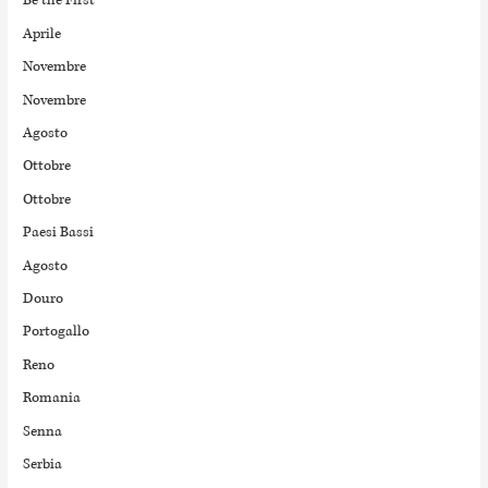
Be the First
Aprile
Novembre
Novembre
Agosto
Ottobre
Ottobre
Paesi Bassi
Agosto
Douro
Portogallo
Reno
Romania
Senna
Serbia