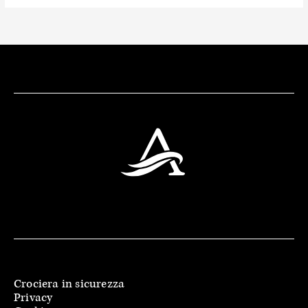
Crociera in sicurezza
Privacy