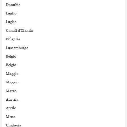
Danubio
Luglio
Luglio
Canali d'Olanda
Bulgaria
Lussemburgo
Belgio
Belgio
Maggio
Maggio
Marzo
Austria
Aprile
Meno
Ungheria