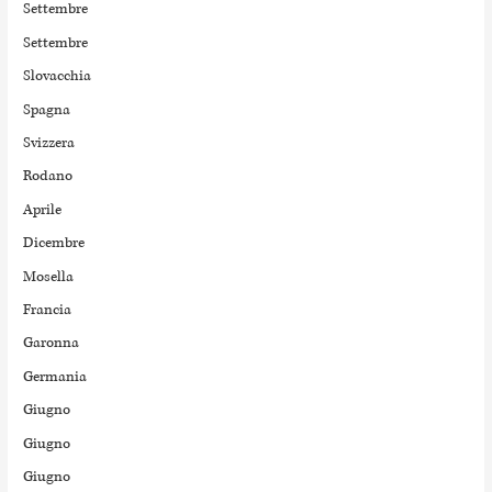
Settembre
Settembre
Slovacchia
Spagna
Svizzera
Rodano
Aprile
Dicembre
Mosella
Francia
Garonna
Germania
Giugno
Giugno
Giugno