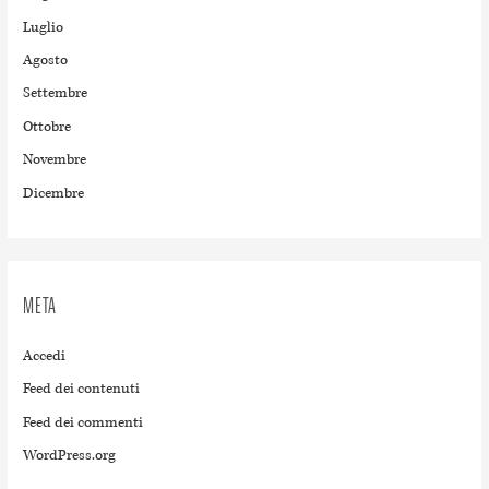
Luglio
Agosto
Settembre
Ottobre
Novembre
Dicembre
META
Accedi
Feed dei contenuti
Feed dei commenti
WordPress.org