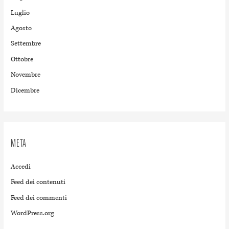
Luglio
Agosto
Settembre
Ottobre
Novembre
Dicembre
META
Accedi
Feed dei contenuti
Feed dei commenti
WordPress.org