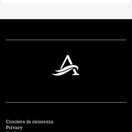
Crociera in sicurezza
Privacy