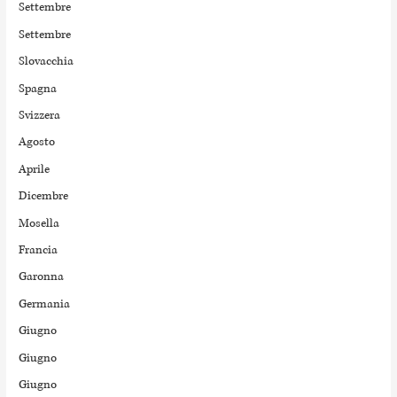
Settembre
Settembre
Slovacchia
Spagna
Svizzera
Agosto
Aprile
Dicembre
Mosella
Francia
Garonna
Germania
Giugno
Giugno
Giugno