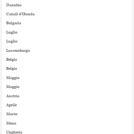
Danubio
Canali d'Olanda
Bulgaria
Luglio
Luglio
Lussemburgo
Belgio
Belgio
Maggio
Maggio
Austria
Aprile
Marzo
Meno
Ungheria