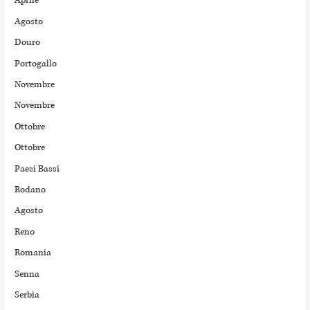
Aprile
Agosto
Douro
Portogallo
Novembre
Novembre
Ottobre
Ottobre
Paesi Bassi
Rodano
Agosto
Reno
Romania
Senna
Serbia