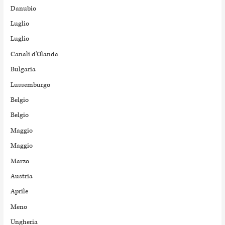
Danubio
Luglio
Luglio
Canali d'Olanda
Bulgaria
Lussemburgo
Belgio
Belgio
Maggio
Maggio
Marzo
Austria
Aprile
Meno
Ungheria