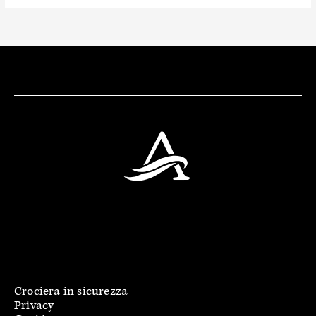
Crociera in sicurezza
Privacy