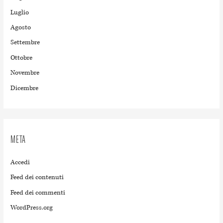
Luglio
Agosto
Settembre
Ottobre
Novembre
Dicembre
META
Accedi
Feed dei contenuti
Feed dei commenti
WordPress.org