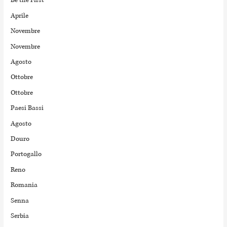
Be the First
Aprile
Novembre
Novembre
Agosto
Ottobre
Ottobre
Paesi Bassi
Agosto
Douro
Portogallo
Reno
Romania
Senna
Serbia