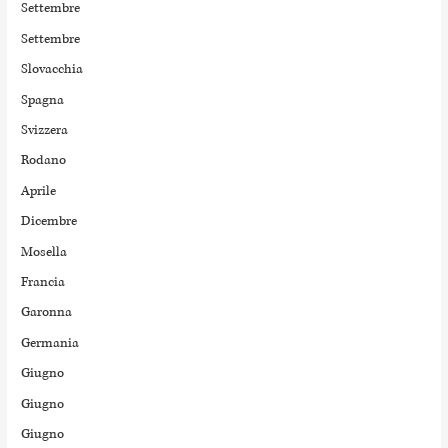
Settembre
Settembre
Slovacchia
Spagna
Svizzera
Rodano
Aprile
Dicembre
Mosella
Francia
Garonna
Germania
Giugno
Giugno
Giugno