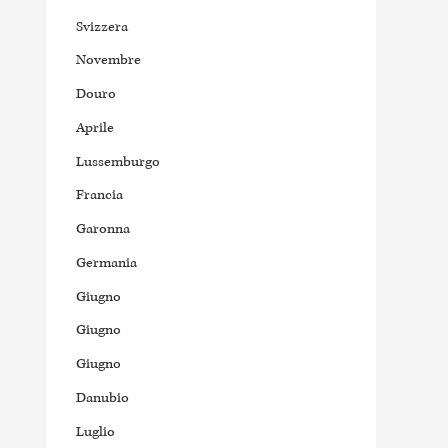
Svizzera
Novembre
Douro
Aprile
Lussemburgo
Francia
Garonna
Germania
Giugno
Giugno
Giugno
Danubio
Luglio