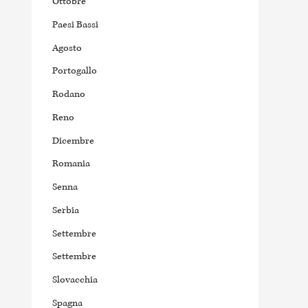
Ottobre
Paesi Bassi
Agosto
Portogallo
Rodano
Reno
Dicembre
Romania
Senna
Serbia
Settembre
Settembre
Slovacchia
Spagna