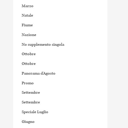
Marzo
Natale
Fiume
Nazione
No supplemento singola
Ottobre
Ottobre
Panorama d'Agosto
Promo
Settembre
Settembre
Speciale Luglio
Giugno