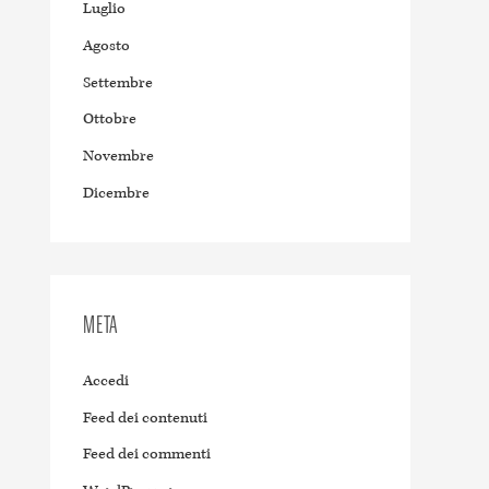
Luglio
Agosto
Settembre
Ottobre
Novembre
Dicembre
META
Accedi
Feed dei contenuti
Feed dei commenti