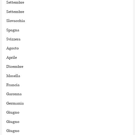
Settembre
Settembre
Slovacchia
Spagna
Svizzera
Agosto
Aprile
Dicembre
Mosella
Francia
Garonna
Germania
Giugno
Giugno
Giugno