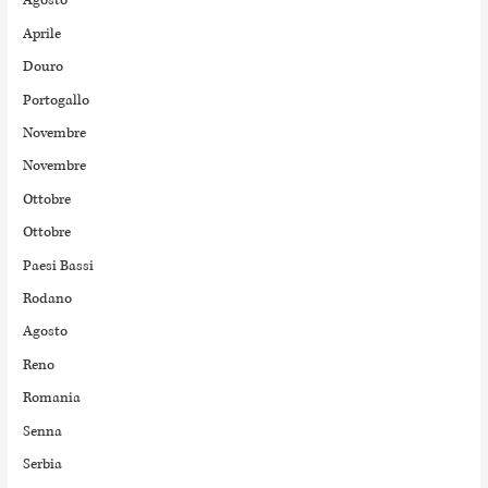
Agosto
Aprile
Douro
Portogallo
Novembre
Novembre
Ottobre
Ottobre
Paesi Bassi
Rodano
Agosto
Reno
Romania
Senna
Serbia