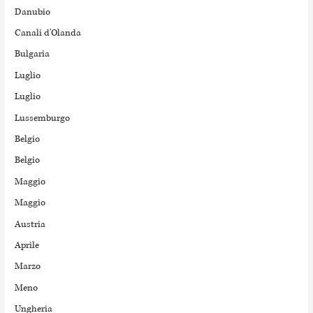
Danubio
Canali d'Olanda
Bulgaria
Luglio
Luglio
Lussemburgo
Belgio
Belgio
Maggio
Maggio
Austria
Aprile
Marzo
Meno
Ungheria