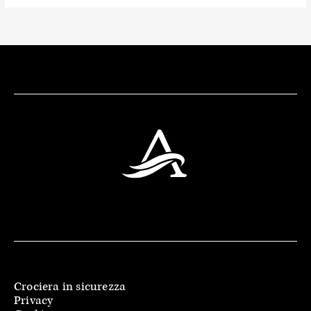
Crociera in sicurezza
Privacy