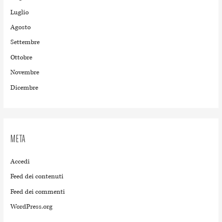
Luglio
Agosto
Settembre
Ottobre
Novembre
Dicembre
META
Accedi
Feed dei contenuti
Feed dei commenti
WordPress.org