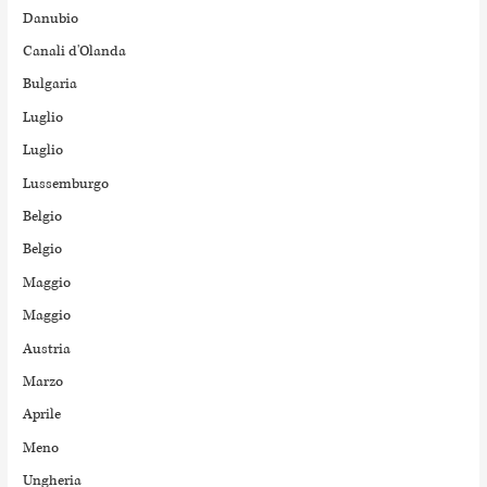
Danubio
Canali d'Olanda
Bulgaria
Luglio
Luglio
Lussemburgo
Belgio
Belgio
Maggio
Maggio
Austria
Marzo
Aprile
Meno
Ungheria