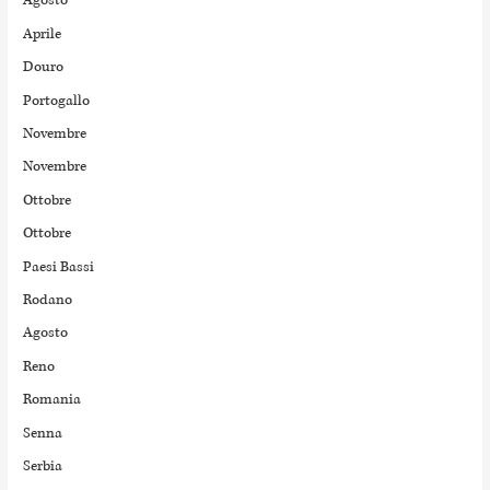
Agosto
Aprile
Douro
Portogallo
Novembre
Novembre
Ottobre
Ottobre
Paesi Bassi
Rodano
Agosto
Reno
Romania
Senna
Serbia