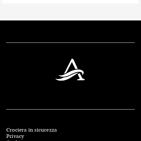
Crociera in sicurezza
Privacy