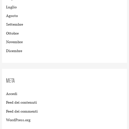
Luglio
Agosto
Settembre
Ottobre
Novembre
Dicembre
META
Accedi
Feed dei contenuti
Feed dei commenti
WordPress.org