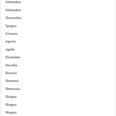
Settembre
Settembre
Slovacchia
Spagna
Svizzera
Agosto
Aprile
Dicembre
Mosella
Francia
Garonna
Germania
Giugno
Giugno
Giugno