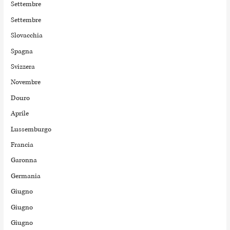
Settembre
Settembre
Slovacchia
Spagna
Svizzera
Novembre
Douro
Aprile
Lussemburgo
Francia
Garonna
Germania
Giugno
Giugno
Giugno