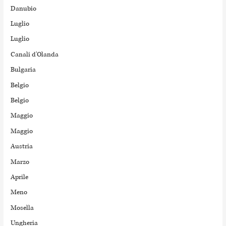
Danubio
Luglio
Luglio
Canali d'Olanda
Bulgaria
Belgio
Belgio
Maggio
Maggio
Austria
Marzo
Aprile
Meno
Mosella
Ungheria