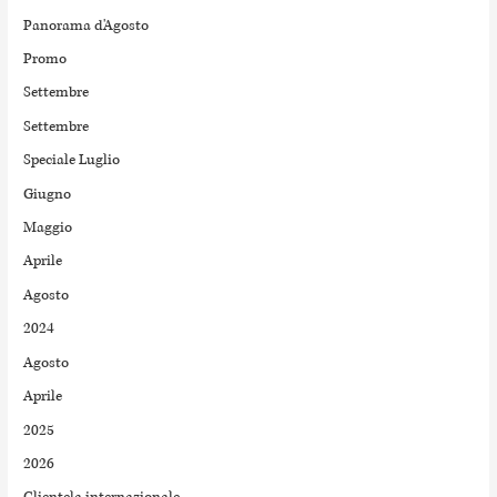
Panorama d'Agosto
Promo
Settembre
Settembre
Speciale Luglio
Giugno
Maggio
Aprile
Agosto
2024
Agosto
Aprile
2025
2026