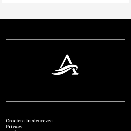
Crociera in sicurezza
Privacy