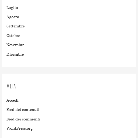
Luglio
Agosto
Settembre
Ottobre
Novembre
Dicembre
META
Accedi
Feed dei contenuti
Feed dei commenti
WordPress.org