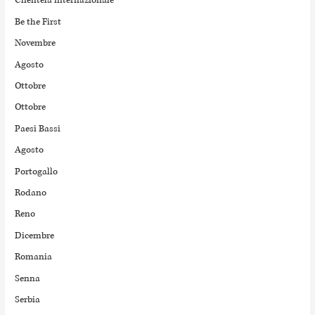
Clientela internazionale
Be the First
Novembre
Agosto
Ottobre
Ottobre
Paesi Bassi
Agosto
Portogallo
Rodano
Reno
Dicembre
Romania
Senna
Serbia