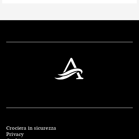
Crociera in sicurezza
Privacy