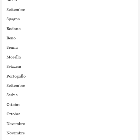
Meno
Settembre
Spagna
Rodano
Reno
Senna
Mosella
Svizzera
Portogallo
Settembre
Serbia
Ottobre
Ottobre
Novembre
Novembre