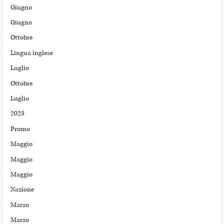
Giugno
Giugno
Ottobre
Lingua inglese
Luglio
Ottobre
Luglio
2023
Promo
Maggio
Maggio
Maggio
Nazione
Marzo
Marzo