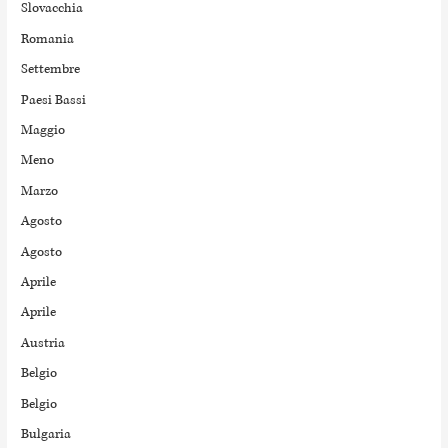
Slovacchia
Romania
Settembre
Paesi Bassi
Maggio
Meno
Marzo
Agosto
Agosto
Aprile
Aprile
Austria
Belgio
Belgio
Bulgaria