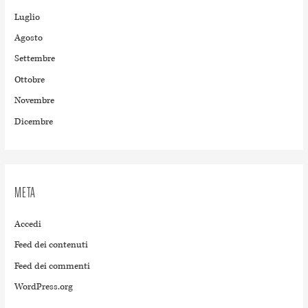
Luglio
Agosto
Settembre
Ottobre
Novembre
Dicembre
META
Accedi
Feed dei contenuti
Feed dei commenti
WordPress.org