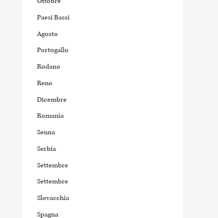
Ottobre
Paesi Bassi
Agosto
Portogallo
Rodano
Reno
Dicembre
Romania
Senna
Serbia
Settembre
Settembre
Slovacchia
Spagna