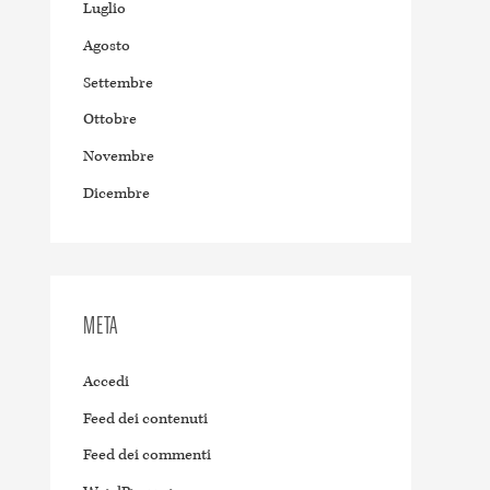
Luglio
Agosto
Settembre
Ottobre
Novembre
Dicembre
META
Accedi
Feed dei contenuti
Feed dei commenti