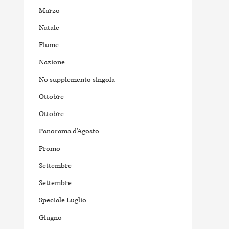
Marzo
Natale
Fiume
Nazione
No supplemento singola
Ottobre
Ottobre
Panorama d'Agosto
Promo
Settembre
Settembre
Speciale Luglio
Giugno