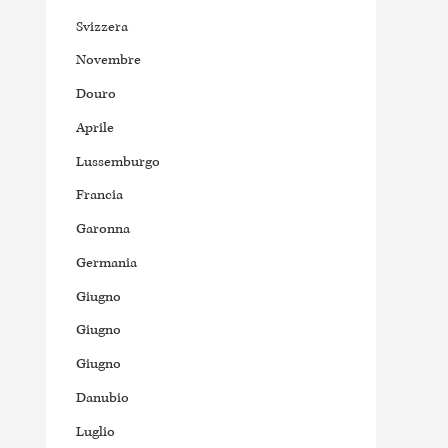
Svizzera
Novembre
Douro
Aprile
Lussemburgo
Francia
Garonna
Germania
Giugno
Giugno
Giugno
Danubio
Luglio