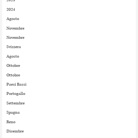
2025
2024
Agosto
Novembre
Novembre
Svizzera
Agosto
Ottobre
Ottobre
Paesi Bassi
Portogallo
Settembre
Spagna
Reno
Dicembre