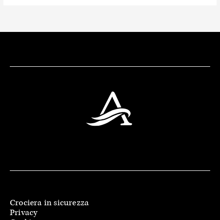
Crociera in sicurezza
Privacy