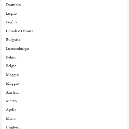
Danubio
Luglio
Luglio
Canali d'Olanda
Bulgaria
Lussemburgo
Belgio
Belgio
Maggio
Maggio
Austria
Marzo
Aprile
Meno
Ungheria