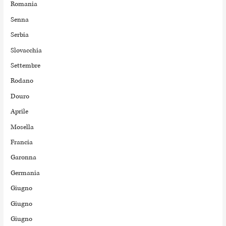
Romania
Senna
Serbia
Slovacchia
Settembre
Rodano
Douro
Aprile
Mosella
Francia
Garonna
Germania
Giugno
Giugno
Giugno