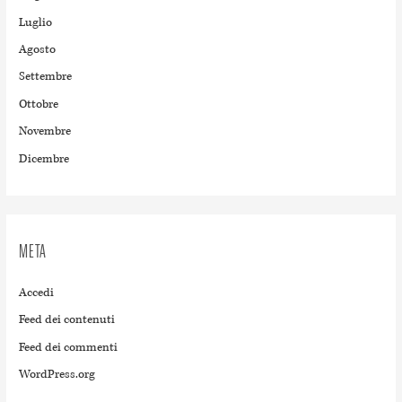
Luglio
Agosto
Settembre
Ottobre
Novembre
Dicembre
META
Accedi
Feed dei contenuti
Feed dei commenti
WordPress.org