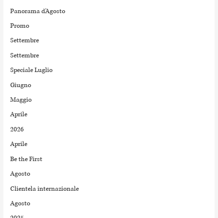
Panorama d'Agosto
Promo
Settembre
Settembre
Speciale Luglio
Giugno
Maggio
Aprile
2026
Aprile
Be the First
Agosto
Clientela internazionale
Agosto