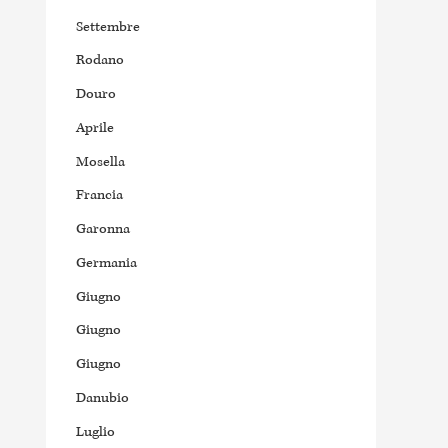
Settembre
Rodano
Douro
Aprile
Mosella
Francia
Garonna
Germania
Giugno
Giugno
Giugno
Danubio
Luglio