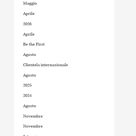
Maggio
Aprile
2026
Aprile
Be the First
Agosto
Clientela internazionale
Agosto
2025
2024
Agosto
Novembre
Novembre