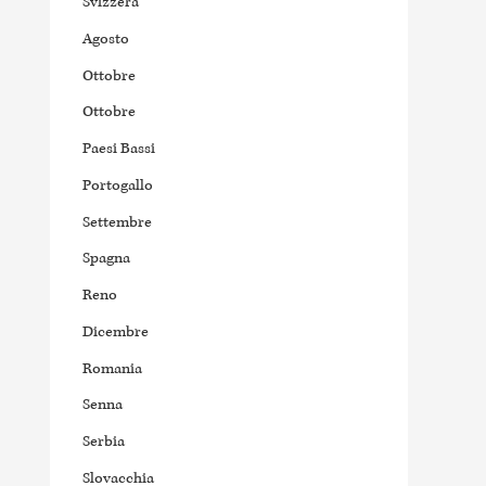
Svizzera
Agosto
Ottobre
Ottobre
Paesi Bassi
Portogallo
Settembre
Spagna
Reno
Dicembre
Romania
Senna
Serbia
Slovacchia