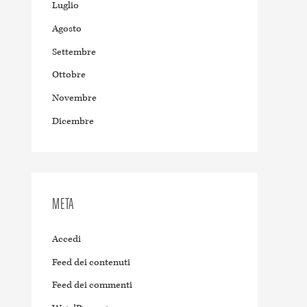
Luglio
Agosto
Settembre
Ottobre
Novembre
Dicembre
META
Accedi
Feed dei contenuti
Feed dei commenti