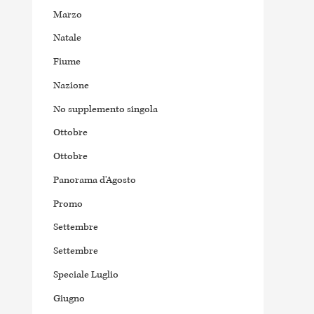
Marzo
Natale
Fiume
Nazione
No supplemento singola
Ottobre
Ottobre
Panorama d'Agosto
Promo
Settembre
Settembre
Speciale Luglio
Giugno